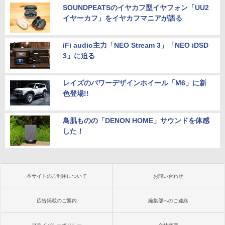
SOUNDPEATSのイヤカフ型イヤフォン「UU2
イヤーカフ」をイヤカフマニアが語る
iFi audio主力「NEO Stream 3」「NEO iDSD
3」に迫る
レイズのパワーデザインホイール「M6」に新
色登場!!
鳥肌ものの「DENON HOME」サウンドを体感
した！
本サイトのご利用について
お問い合わせ
広告掲載のご案内
編集部へのご連絡