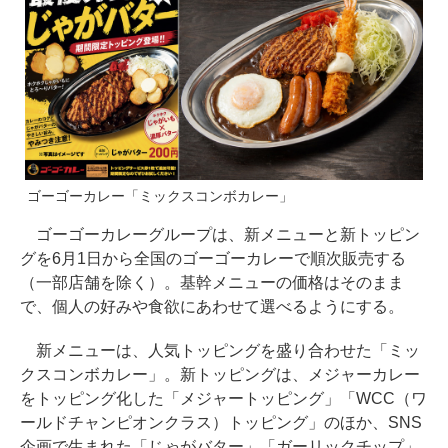
ゴーゴーカレー「ミックスコンボカレー」
ゴーゴーカレーグループは、新メニューと新トッピン
グを6月1日から全国のゴーゴーカレーで順次販売する
（一部店舗を除く）。基幹メニューの価格はそのまま
で、個人の好みや食欲にあわせて選べるようにする。
新メニューは、人気トッピングを盛り合わせた「ミッ
クスコンボカレー」。新トッピングは、メジャーカレー
をトッピング化した「メジャートッピング」「WCC（ワ
ールドチャンピオンクラス）トッピング」のほか、SNS
企画で生まれた「じゃがバター」「ガーリックチップ」