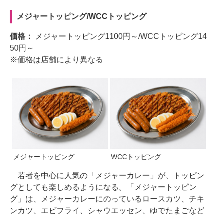
メジャートッピング/WCCトッピング
価格：
メジャートッピング1100円～/WCCトッピング14
50円～
※価格は店舗により異なる
メジャートッピング
WCCトッピング
若者を中心に人気の「メジャーカレー」が、トッピン
グとしても楽しめるようになる。「メジャートッピン
グ」は、メジャーカレーにのっているロースカツ、チキ
ンカツ、エビフライ、シャウエッセン、ゆでたまごなど