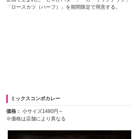
「ロースカツ（ハーフ）」を期間限定で用意する。
ミックスコンボカレー
価格：
小サイズ1480円～
※価格は店舗により異なる