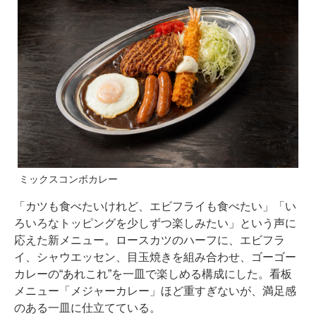
ミックスコンボカレー
「カツも食べたいけれど、エビフライも食べたい」「い
ろいろなトッピングを少しずつ楽しみたい」という声に
応えた新メニュー。ロースカツのハーフに、エビフラ
イ、シャウエッセン、目玉焼きを組み合わせ、ゴーゴー
カレーの“あれこれ”を一皿で楽しめる構成にした。看板
メニュー「メジャーカレー」ほど重すぎないが、満足感
のある一皿に仕立てている。