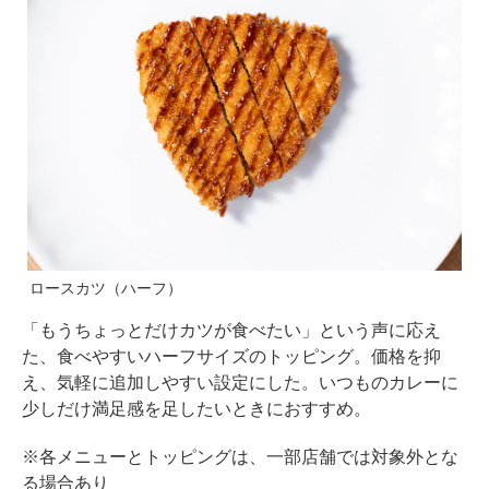
ロースカツ（ハーフ）
「もうちょっとだけカツが食べたい」という声に応え
た、食べやすいハーフサイズのトッピング。価格を抑
え、気軽に追加しやすい設定にした。いつものカレーに
少しだけ満足感を足したいときにおすすめ。
※各メニューとトッピングは、一部店舗では対象外とな
る場合あり