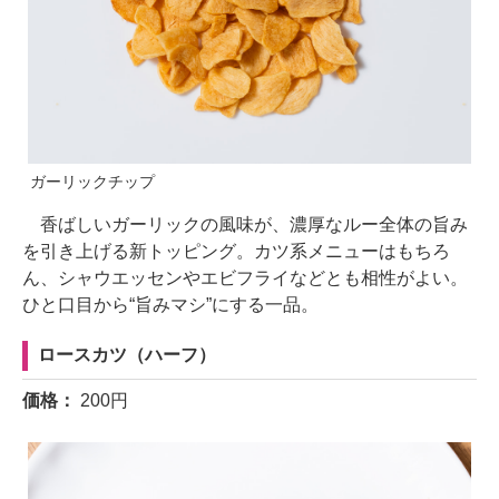
ガーリックチップ
香ばしいガーリックの風味が、濃厚なルー全体の旨み
を引き上げる新トッピング。カツ系メニューはもちろ
ん、シャウエッセンやエビフライなどとも相性がよい。
ひと口目から“旨みマシ”にする一品。
ロースカツ（ハーフ）
価格：
200円