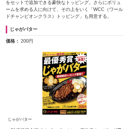
をセットで追加できる豪快なトッピング。さらにボリュ
ームを求める人に向けて、その上をいく「WCC（ワール
ドチャンピオンクラス）トッピング」も用意する。
じゃがバター
価格：
200円
じゃがバター