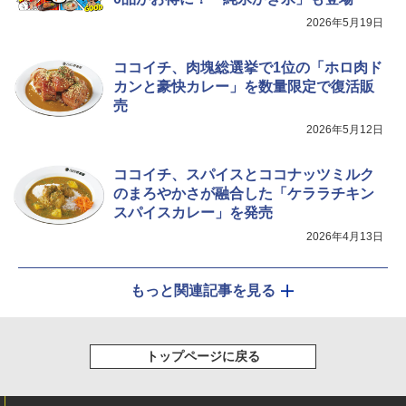
2026年5月19日
ココイチ、肉塊総選挙で1位の「ホロ肉ド
カンと豪快カレー」を数量限定で復活販
売
2026年5月12日
ココイチ、スパイスとココナッツミルク
のまろやかさが融合した「ケララチキン
スパイスカレー」を発売
2026年4月13日
もっと関連記事を見る
トップページに戻る