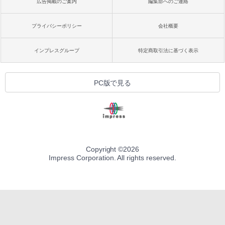
広告掲載のご案内
編集部へのご連絡
プライバシーポリシー
会社概要
インプレスグループ
特定商取引法に基づく表示
PC版で見る
Copyright ©
2026
Impress Corporation. All rights reserved.