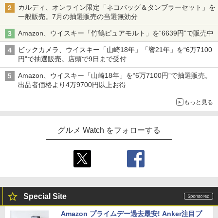
カルディ、オンライン限定「ネコバッグ＆タンブラーセット」を
一般販売。7月の抽選販売の当選無効分
Amazon、ウイスキー「竹鶴ピュアモルト」を“6639円”で販売中
ビックカメラ、ウイスキー「山崎18年」「響21年」を“6万7100
円”で抽選販売。店頭で9日まで受付
Amazon、ウイスキー「山崎18年」を“6万7100円”で抽選販売。
出品者価格より4万9700円以上お得
もっと見る
グルメ Watch をフォローする
Special Site
Amazon プライムデー過去最安! Anker注目プ