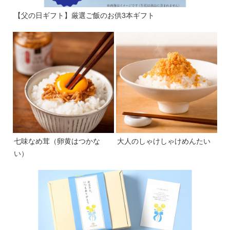
【父の日ギフト】厳選ご飯のお供3本ギフト
七味なめ茸（卵黄はつかな
大人のしゃけしゃけめんたい
い）