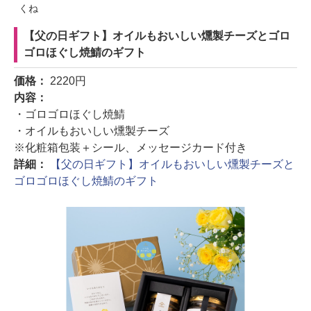
くね
【父の日ギフト】オイルもおいしい燻製チーズとゴロ
ゴロほぐし焼鯖のギフト
価格：
2220円
内容：
・ゴロゴロほぐし焼鯖
・オイルもおいしい燻製チーズ
※化粧箱包装＋シール、メッセージカード付き
詳細：
【父の日ギフト】オイルもおいしい燻製チーズと
ゴロゴロほぐし焼鯖のギフト