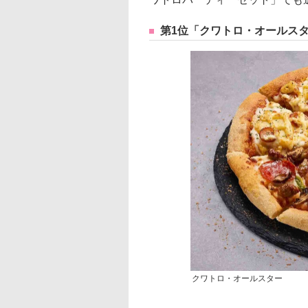
第1位「クワトロ・オールス
クワトロ・オールスター