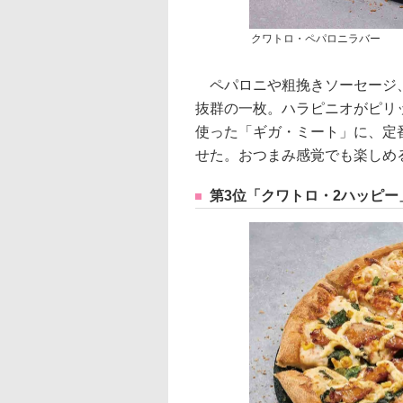
クワトロ・ペパロニラバー
ペパロニや粗挽きソーセージ、
抜群の一枚。ハラピニオがピリ
使った「ギガ・ミート」に、定
せた。おつまみ感覚でも楽しめ
第3位「クワトロ・2ハッピー