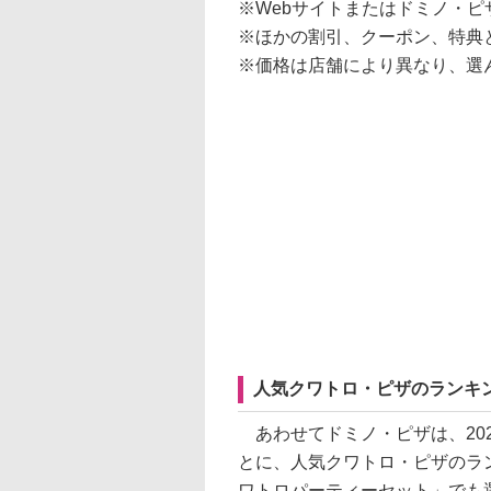
※Webサイトまたはドミノ・
※ほかの割引、クーポン、特典
※価格は店舗により異なり、選
人気クワトロ・ピザのランキ
あわせてドミノ・ピザは、202
とに、人気クワトロ・ピザのラ
ワトロパーティーセット」でも