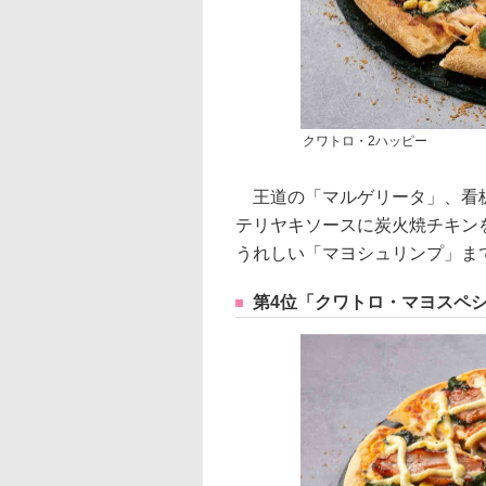
クワトロ・2ハッピー
王道の「マルゲリータ」、看板
テリヤキソースに炭火焼チキン
うれしい「マヨシュリンプ」ま
第4位「クワトロ・マヨスペ