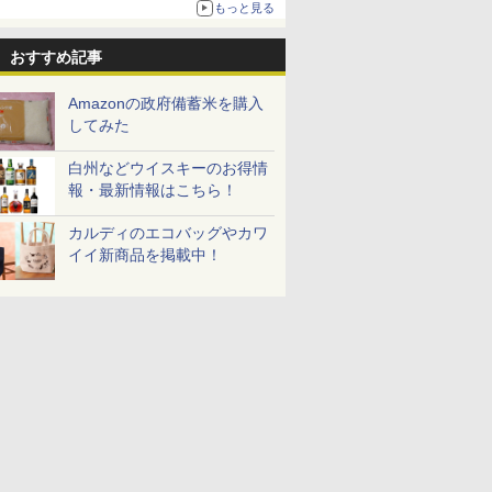
もっと見る
おすすめ記事
Amazonの政府備蓄米を購入
してみた
白州などウイスキーのお得情
報・最新情報はこちら！
カルディのエコバッグやカワ
イイ新商品を掲載中！