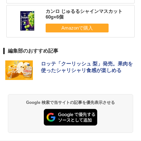
カンロ じゅるるシャインマスカット
60g×6個
編集部のおすすめ記事
ロッテ「クーリッシュ 梨」発売。果肉を
使ったシャリシャリ食感が楽しめる
Google 検索で当サイトの記事を優先表示させる