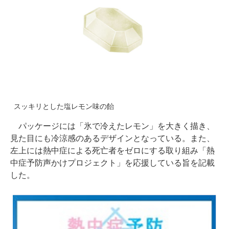
スッキリとした塩レモン味の飴
パッケージには「氷で冷えたレモン」を大きく描き、
見た目にも冷涼感のあるデザインとなっている。また、
左上には熱中症による死亡者をゼロにする取り組み「熱
中症予防声かけプロジェクト」を応援している旨を記載
した。