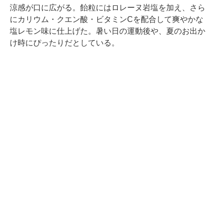
涼感が口に広がる。飴粒にはロレーヌ岩塩を加え、さら
にカリウム・クエン酸・ビタミンCを配合して爽やかな
塩レモン味に仕上げた。暑い日の運動後や、夏のお出か
け時にぴったりだとしている。