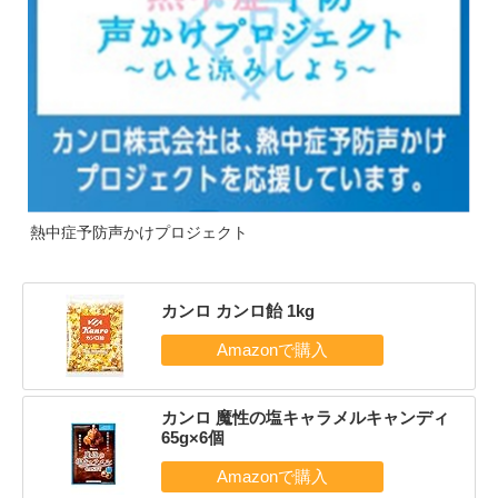
熱中症予防声かけプロジェクト
カンロ カンロ飴 1kg
カンロ 魔性の塩キャラメルキャンディ
65g×6個