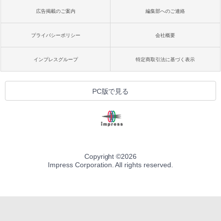
広告掲載のご案内
編集部へのご連絡
プライバシーポリシー
会社概要
インプレスグループ
特定商取引法に基づく表示
PC版で見る
Copyright ©
2026
Impress Corporation. All rights reserved.