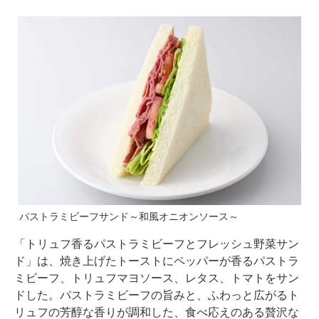
パストラミビーフサンド～和風オニオンソース～
「トリュフ香るパストラミビーフとフレッシュ野菜サン
ド」は、焼き上げたトーストにペッパーが香るパストラ
ミビーフ、トリュフマヨソース、レタス、トマトをサン
ドした。パストラミビーフの旨みと、ふわっと広がるト
リュフの芳醇な香りが調和した、食べ応えのある贅沢な