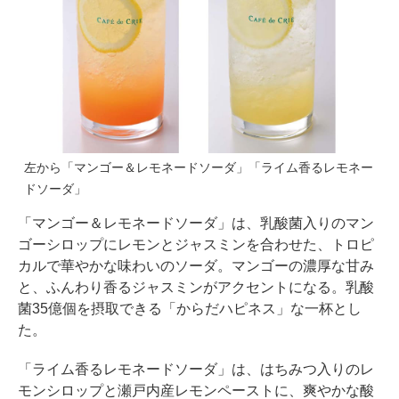
左から「マンゴー＆レモネードソーダ」「ライム香るレモネー
ドソーダ」
「マンゴー＆レモネードソーダ」は、乳酸菌入りのマン
ゴーシロップにレモンとジャスミンを合わせた、トロピ
カルで華やかな味わいのソーダ。マンゴーの濃厚な甘み
と、ふんわり香るジャスミンがアクセントになる。乳酸
菌35億個を摂取できる「からだハピネス」な一杯とし
た。
「ライム香るレモネードソーダ」は、はちみつ入りのレ
モンシロップと瀬戸内産レモンペーストに、爽やかな酸