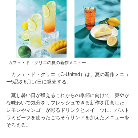
カフェ・ド・クリエの夏の新作メニュー
カフェ・ド・クリエ（C-United）は、夏の新作メニュ
ー5品を6月17日に発売する。
蒸し暑い日が増えるこれからの季節に向けて、爽やか
な味わいで気分をリフレッシュできる新作を用意した。
レモンやマンゴーが彩るドリンクとスイーツに、パスト
ラミビーフを使ったごちそうサンドを加えたメニューを
そろえる。