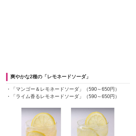
爽やかな2種の「レモネードソーダ」
・「マンゴー＆レモネードソーダ」（590～650円）
・「ライム香るレモネードソーダ」（590～650円）