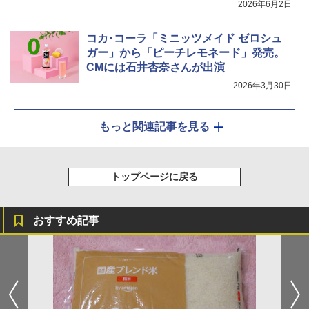
2026年6月2日
コカ･コーラ「ミニッツメイド ゼロシュ
ガー」から「ピーチレモネード」発売。
CMには石井杏奈さんが出演
2026年3月30日
もっと関連記事を見る
トップページに戻る
おすすめ記事