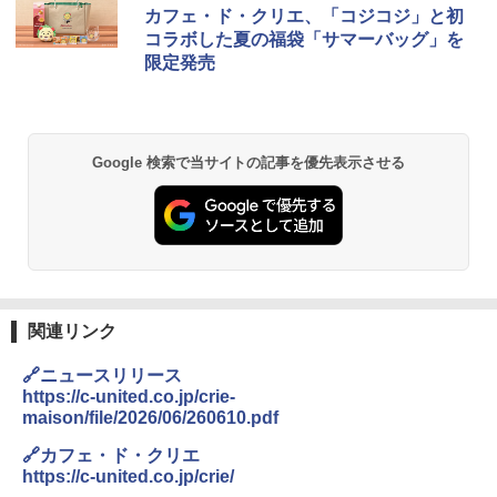
カフェ・ド・クリエ、「コジコジ」と初
コラボした夏の福袋「サマーバッグ」を
限定発売
Google 検索で当サイトの記事を優先表示させる
関連リンク
🔗ニュースリリース
https://c-united.co.jp/crie-
maison/file/2026/06/260610.pdf
🔗カフェ・ド・クリエ
https://c-united.co.jp/crie/