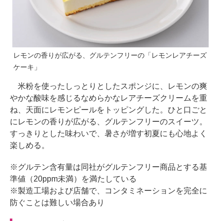
レモンの香りが広がる、グルテンフリーの「レモンレアチーズ
ケーキ」
米粉を使ったしっとりとしたスポンジに、レモンの爽
やかな酸味を感じるなめらかなレアチーズクリームを重
ね、天面にレモンピールをトッピングした。ひと口ごと
にレモンの香りが広がる、グルテンフリーのスイーツ。
すっきりとした味わいで、暑さが増す初夏にも心地よく
楽しめる。
※グルテン含有量は同社がグルテンフリー商品とする基
準値（20ppm未満）を満たしている
※製造工場および店舗で、コンタミネーションを完全に
防ぐことは難しい場合あり