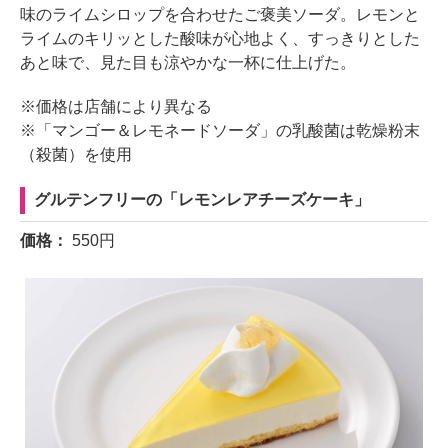
味のライムシロップを合わせたご褒美ソーダ。レモンと
ライムのキリッとした酸味が心地よく、すっきりとした
あと味で、見た目も涼やかな一杯に仕上げた。
※価格は店舗により異なる
※「マンゴー＆レモネードソーダ」の乳酸菌は乾燥粉末
（殺菌）を使用
グルテンフリーの「レモンレアチーズケーキ」
価格：
550円