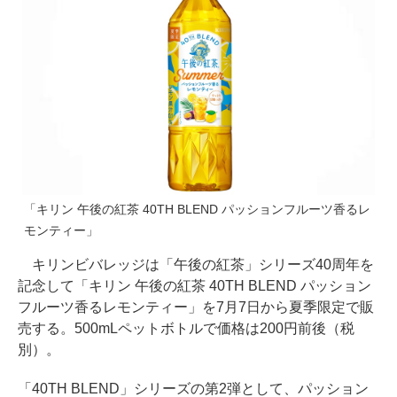
「キリン 午後の紅茶 40TH BLEND パッションフルーツ香るレ
モンティー」
キリンビバレッジは「午後の紅茶」シリーズ40周年を
記念して「キリン 午後の紅茶 40TH BLEND パッション
フルーツ香るレモンティー」を7月7日から夏季限定で販
売する。500mLペットボトルで価格は200円前後（税
別）。
「40TH BLEND」シリーズの第2弾として、パッション