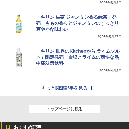
2026年6月8日
「キリン 生茶 ジャスミン香る緑茶」発
売。ももの香りとジャスミンのすっきり
爽やかな味わい
2026年5月27日
「キリン 世界のKitchenから ライムソル
ト」限定発売。岩塩とライムの爽快な熱
中症対策飲料
2026年4月8日
もっと関連記事を見る
トップページに戻る
おすすめ記事