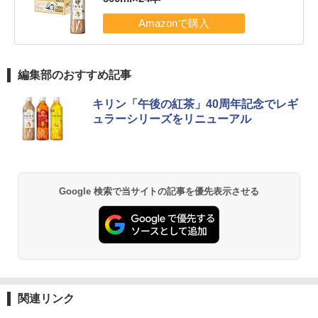
編集部のおすすめ記事
キリン「午後の紅茶」40周年記念でレギ
ュラーシリーズをリニューアル
Google 検索で当サイトの記事を優先表示させる
関連リンク