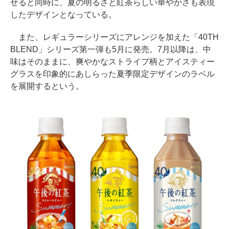
せると同時に、夏の明るさと紅茶らしい華やかさも表現
したデザインとなっている。
また、レギュラーシリーズにアレンジを加えた「40TH
BLEND」シリーズ第一弾も5月に発売。7月以降は、中
味はそのままに、爽やかなストライプ柄とアイスティー
グラスを印象的にあしらった夏季限定デザインのラベル
を展開するという。