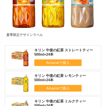
夏季限定デザインラベル
キリン 午後の紅茶 ストレートティー
500ml×24本
キリン 午後の紅茶 レモンティー
500ml×24本
キリン 午後の紅茶 ミルクティー
500ml×24本