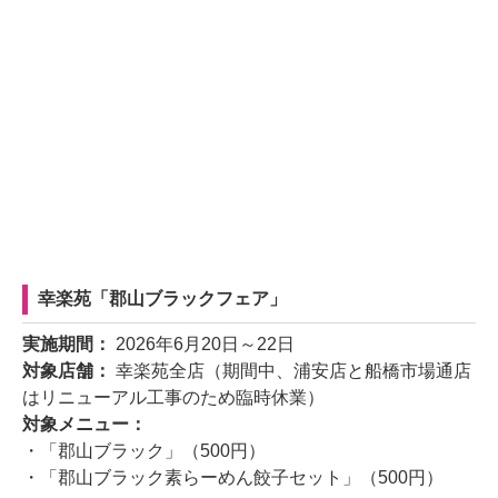
幸楽苑「郡山ブラックフェア」
実施期間：
2026年6月20日～22日
対象店舗：
幸楽苑全店（期間中、浦安店と船橋市場通店
はリニューアル工事のため臨時休業）
対象メニュー：
・「郡山ブラック」（500円）
・「郡山ブラック素らーめん餃子セット」（500円）