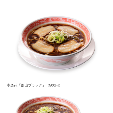
幸楽苑「郡山ブラック」（500円）