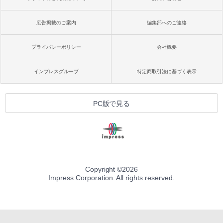
広告掲載のご案内
編集部へのご連絡
プライバシーポリシー
会社概要
インプレスグループ
特定商取引法に基づく表示
PC版で見る
Copyright ©
2026
Impress Corporation. All rights reserved.