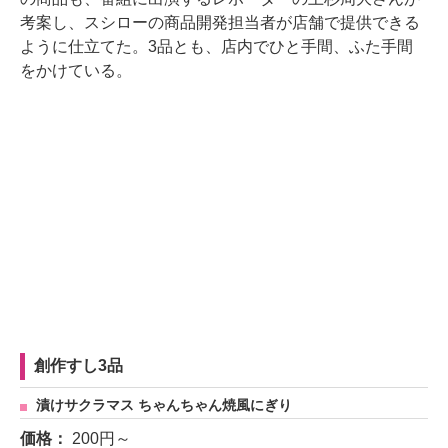
考案し、スシローの商品開発担当者が店舗で提供できる
ように仕立てた。3品とも、店内でひと手間、ふた手間
をかけている。
創作すし3品
漬けサクラマス ちゃんちゃん焼風にぎり
価格：
200円～