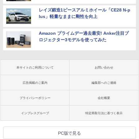
レイズ鍛造1ピースアルミホイール「CE28 N-p
lus」軽量なままに剛性を向上
Amazon プライムデー過去最安! Anker注目プ
ロジェクター3モデルを使ってみた
本サイトのご利用について
お問い合わせ
広告掲載のご案内
編集部へのご連絡
プライバシーポリシー
会社概要
インプレスグループ
特定商取引法に基づく表示
PC版で見る