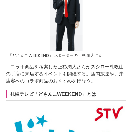
「どさんこWEEKEND」レポーターの上杉周大さん
コラボ商品を考案した上杉周大さんがスシロー札幌山
の手店に来店するイベントも開催する。店内放送や、来
店客へのコラボ商品のおすすめを行なう。
札幌テレビ「どさんこWEEKEND」とは