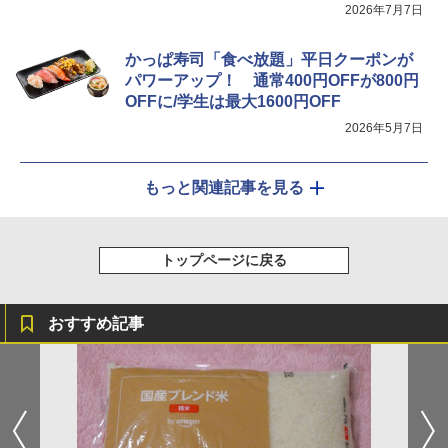
2026年7月7日
かっぱ寿司「食べ放題」平日クーポンが
パワーアップ！ 通常400円OFFが800円
OFFに/学生は最大1600円OFF
2026年5月7日
もっと関連記事を見る
トップページに戻る
おすすめ記事