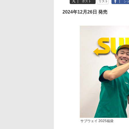
ポスト
リスト
シ
2024年12月26日 発売
サブウェイ 2025福袋