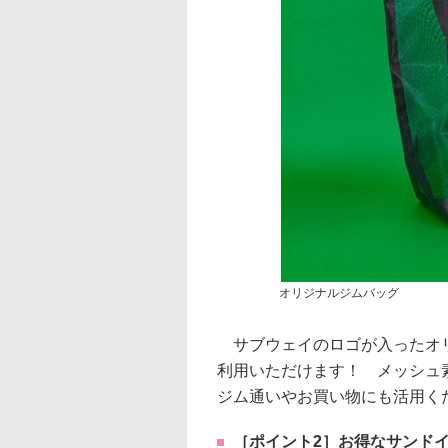
オリジナルジムバッグ
サブウェイのロゴが入ったオリ
利用いただけます！ メッシュ
ジム通いやお買い物にも活用く
［ポイント2］お得なサンドイ