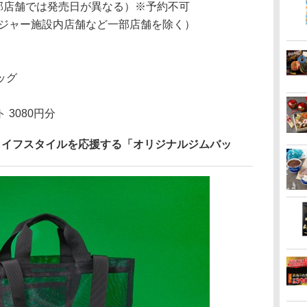
（一部店舗では発売日が異なる）※予約不可
ジャー施設内店舗など一部店舗を除く）
ッグ
3080円分
ライフスタイルを応援する「オリジナルジムバッ