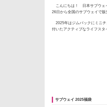
こんにちは！ 日本サブウェイ広
26日から全国のサブウェイで販
2025年はジムバックにミニ
付いたアクティブなライフスタ
サブウェイ 2025福袋