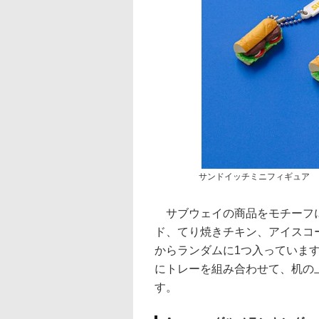
サンドイッチミニフィギュア
サブウェイの商品をモチーフに
ド、てり焼きチキン、アイスコ
からランダムに1つ入っていま
にトレーを組み合わせて、机の
す。