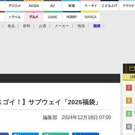
食品
飲料
お酒
メーカー
地域
福袋
1
ゴイ！】サブウェイ「2025福袋」
編集部
2024年12月18日 07:00