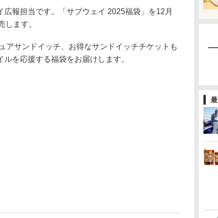
報担当です。「サブウェイ 2025福袋」を12月
売します。
チュアサンドイッチ、お得なサンドイッチチケットも
イルを応援する福袋をお届けします。
最