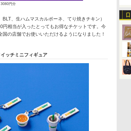
3080円分
BLT、生ハムマスカルポーネ、てり焼きチキン）
080円相当が入ったとってもお得なチケットです。今
全国の店舗でお使いいただけるようになりました！
ドイッチミニフィギュア