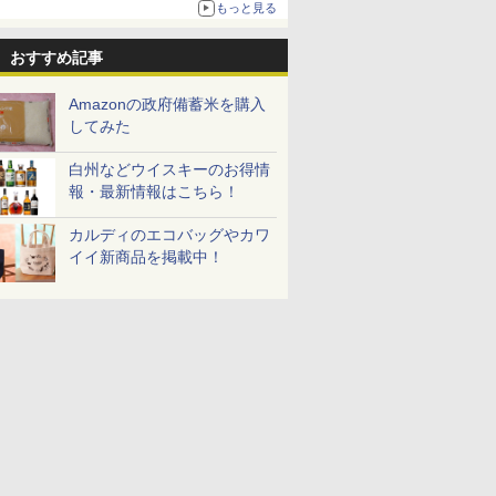
もっと見る
おすすめ記事
Amazonの政府備蓄米を購入
してみた
白州などウイスキーのお得情
報・最新情報はこちら！
カルディのエコバッグやカワ
イイ新商品を掲載中！