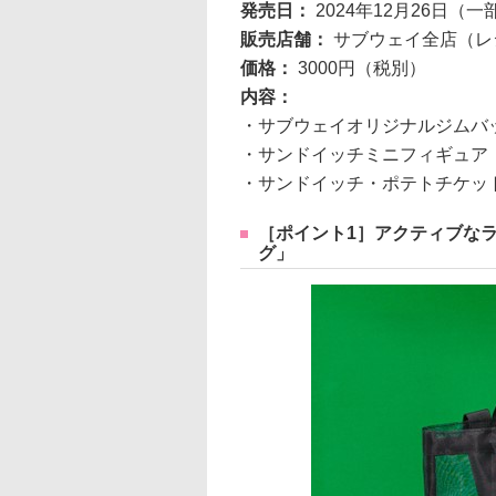
発売日：
2024年12月26日
販売店舗：
サブウェイ全店（レ
価格：
3000円（税別）
内容：
・サブウェイオリジナルジムバ
・サンドイッチミニフィギュア
・サンドイッチ・ポテトチケット 
［ポイント1］アクティブな
グ」