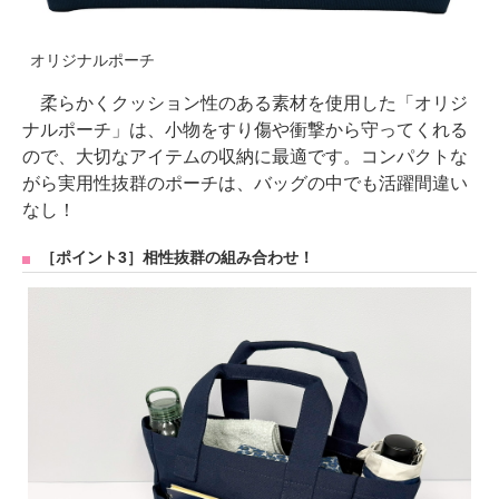
オリジナルポーチ
柔らかくクッション性のある素材を使用した「オリジ
ナルポーチ」は、小物をすり傷や衝撃から守ってくれる
ので、大切なアイテムの収納に最適です。コンパクトな
がら実用性抜群のポーチは、バッグの中でも活躍間違い
なし！
［ポイント3］相性抜群の組み合わせ！