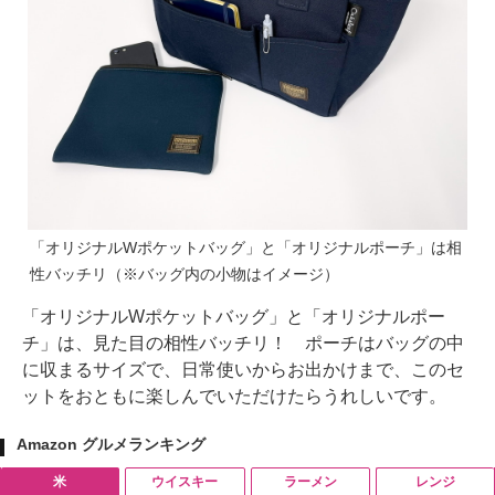
「オリジナルWポケットバッグ」と「オリジナルポーチ」は相
性バッチリ（※バッグ内の小物はイメージ）
「オリジナルWポケットバッグ」と「オリジナルポー
チ」は、見た目の相性バッチリ！ ポーチはバッグの中
に収まるサイズで、日常使いからお出かけまで、このセ
ットをおともに楽しんでいただけたらうれしいです。
Amazon グルメランキング
米
ウイスキー
ラーメン
レンジ