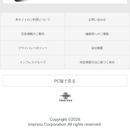
本サイトのご利用について
お問い合わせ
広告掲載のご案内
編集部へのご連絡
プライバシーポリシー
会社概要
インプレスグループ
特定商取引法に基づく表示
PC版で見る
Copyright ©
2026
Impress Corporation. All rights reserved.