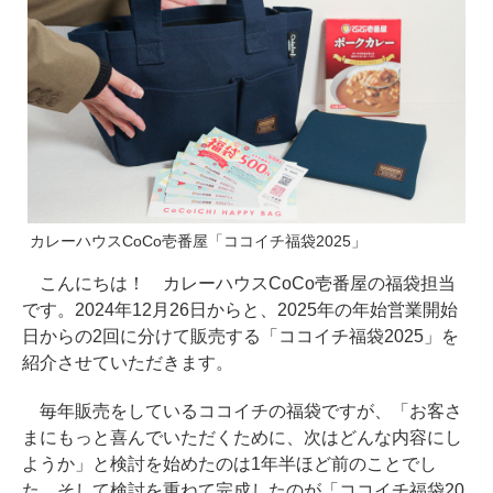
カレーハウスCoCo壱番屋「ココイチ福袋2025」
こんにちは！ カレーハウスCoCo壱番屋の福袋担当
です。2024年12月26日からと、2025年の年始営業開始
日からの2回に分けて販売する「ココイチ福袋2025」を
紹介させていただきます。
毎年販売をしているココイチの福袋ですが、「お客さ
まにもっと喜んでいただくために、次はどんな内容にし
ようか」と検討を始めたのは1年半ほど前のことでし
た。そして検討を重ねて完成したのが「ココイチ福袋20