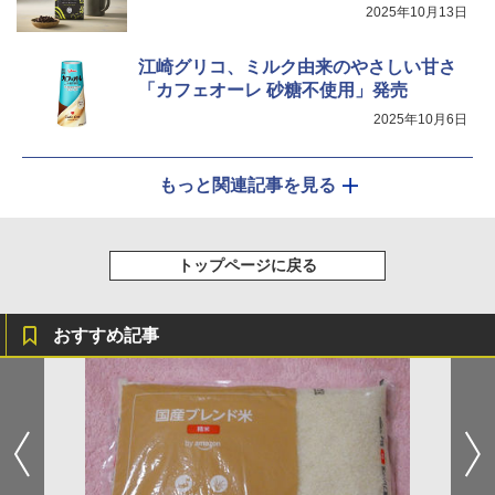
2025年10月13日
江崎グリコ、ミルク由来のやさしい甘さ
「カフェオーレ 砂糖不使用」発売
2025年10月6日
もっと関連記事を見る
トップページに戻る
おすすめ記事