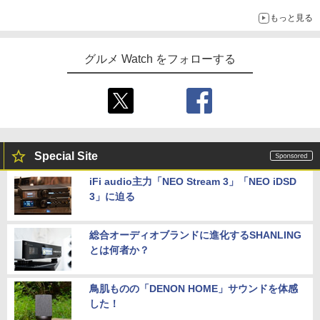
もっと見る
グルメ Watch をフォローする
Special Site
iFi audio主力「NEO Stream 3」「NEO iDSD
3」に迫る
総合オーディオブランドに進化するSHANLING
とは何者か？
鳥肌ものの「DENON HOME」サウンドを体感
した！