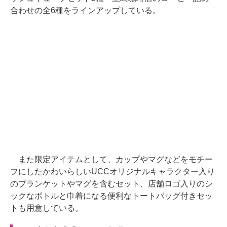
合わせの全6種をラインアップしている。
また限定アイテムとして、カップやマグなどをモチー
フにしたかわいらしいUCCオリジナルキャラクター入り
のブランケットやマグを含むセット、店舗ロゴ入りのシ
ックなボトルと巾着になる便利なトートバッグ付きセッ
トも用意している。