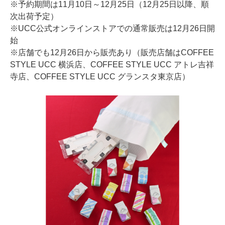
※予約期間は11月10日～12月25日（12月25日以降、順
次出荷予定）
※UCC公式オンラインストアでの通常販売は12月26日開
始
※店舗でも12月26日から販売あり（販売店舗はCOFFEE
STYLE UCC 横浜店、COFFEE STYLE UCC アトレ吉祥
寺店、COFFEE STYLE UCC グランスタ東京店）