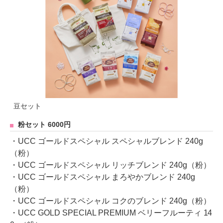
豆セット
粉セット 6000円
・UCC ゴールドスペシャル スペシャルブレンド 240g
（粉）
・UCC ゴールドスペシャル リッチブレンド 240g（粉）
・UCC ゴールドスペシャル まろやかブレンド 240g
（粉）
・UCC ゴールドスペシャル コクのブレンド 240g（粉）
・UCC GOLD SPECIAL PREMIUM ベリーフルーティ 14