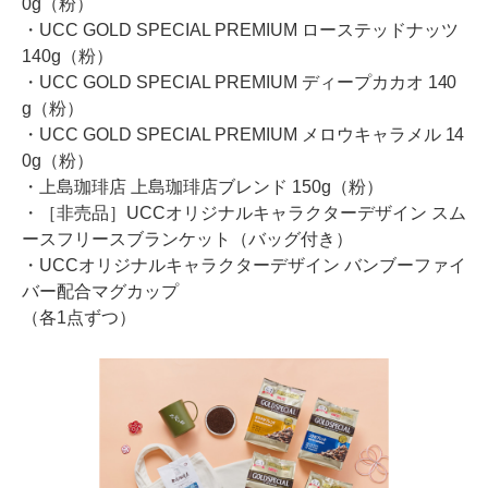
0g（粉）
・UCC GOLD SPECIAL PREMIUM ローステッドナッツ
140g（粉）
・UCC GOLD SPECIAL PREMIUM ディープカカオ 140
g（粉）
・UCC GOLD SPECIAL PREMIUM メロウキャラメル 14
0g（粉）
・上島珈琲店 上島珈琲店ブレンド 150g（粉）
・［非売品］UCCオリジナルキャラクターデザイン スム
ースフリースブランケット（バッグ付き）
・UCCオリジナルキャラクターデザイン バンブーファイ
バー配合マグカップ
（各1点ずつ）