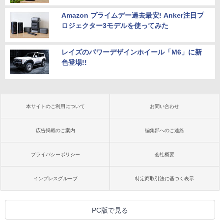
Amazon プライムデー過去最安! Anker注目プ
ロジェクター3モデルを使ってみた
レイズのパワーデザインホイール「M6」に新
色登場!!
本サイトのご利用について
お問い合わせ
広告掲載のご案内
編集部へのご連絡
プライバシーポリシー
会社概要
インプレスグループ
特定商取引法に基づく表示
PC版で見る