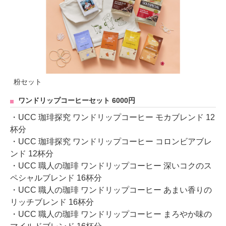
粉セット
ワンドリップコーヒーセット 6000円
・UCC 珈琲探究 ワンドリップコーヒー モカブレンド 12
杯分
・UCC 珈琲探究 ワンドリップコーヒー コロンビアブレ
ンド 12杯分
・UCC 職人の珈琲 ワンドリップコーヒー 深いコクのス
ペシャルブレンド 16杯分
・UCC 職人の珈琲 ワンドリップコーヒー あまい香りの
リッチブレンド 16杯分
・UCC 職人の珈琲 ワンドリップコーヒー まろやか味の