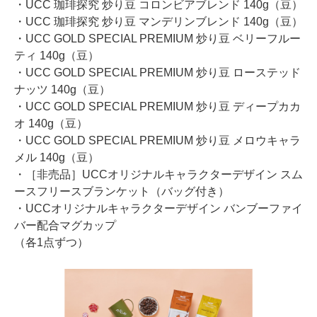
・UCC 珈琲探究 炒り豆 コロンビアブレンド 140g（豆）
・UCC 珈琲探究 炒り豆 マンデリンブレンド 140g（豆）
・UCC GOLD SPECIAL PREMIUM 炒り豆 ベリーフルー
ティ 140g（豆）
・UCC GOLD SPECIAL PREMIUM 炒り豆 ローステッド
ナッツ 140g（豆）
・UCC GOLD SPECIAL PREMIUM 炒り豆 ディープカカ
オ 140g（豆）
・UCC GOLD SPECIAL PREMIUM 炒り豆 メロウキャラ
メル 140g（豆）
・［非売品］UCCオリジナルキャラクターデザイン スム
ースフリースブランケット（バッグ付き）
・UCCオリジナルキャラクターデザイン バンブーファイ
バー配合マグカップ
（各1点ずつ）