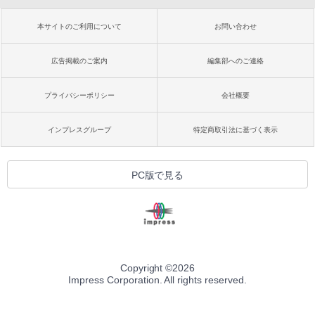
本サイトのご利用について
お問い合わせ
広告掲載のご案内
編集部へのご連絡
プライバシーポリシー
会社概要
インプレスグループ
特定商取引法に基づく表示
PC版で見る
Copyright ©
2026
Impress Corporation. All rights reserved.