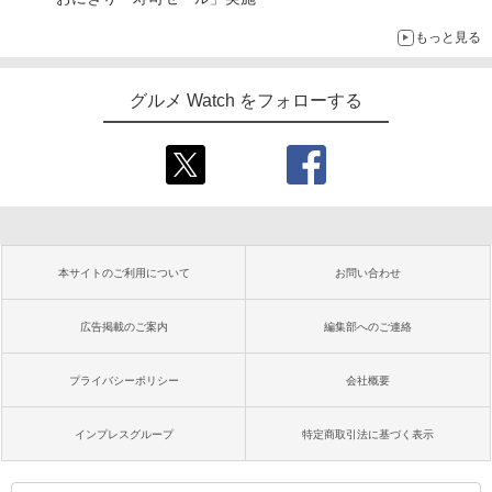
もっと見る
グルメ Watch をフォローする
本サイトのご利用について
お問い合わせ
広告掲載のご案内
編集部へのご連絡
プライバシーポリシー
会社概要
インプレスグループ
特定商取引法に基づく表示