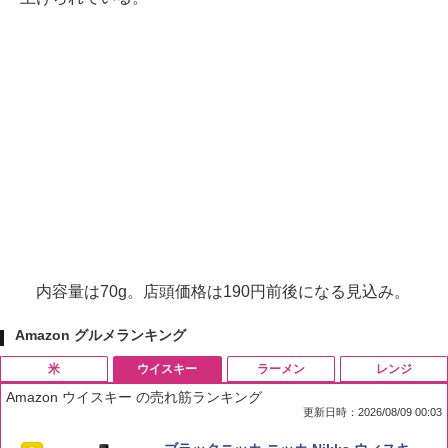
内容量は70g。店頭価格は190円前後になる見込み。
Amazon グルメランキング
米
ウイスキー
ラーメン
レンジ
Amazon ウイスキー の売れ筋ランキング
更新日時：2026/08/09 00:03