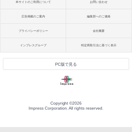
本サイトのご利用について
お問い合わせ
広告掲載のご案内
編集部へのご連絡
プライバシーポリシー
会社概要
インプレスグループ
特定商取引法に基づく表示
PC版で見る
Copyright ©
2026
Impress Corporation. All rights reserved.