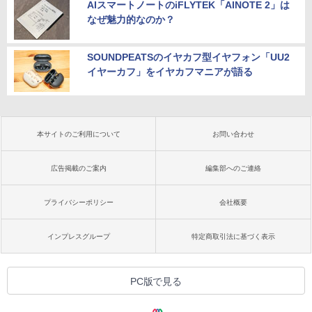
AIスマートノートのiFLYTEK「AINOTE 2」は
なぜ魅力的なのか？
SOUNDPEATSのイヤカフ型イヤフォン「UU2
イヤーカフ」をイヤカフマニアが語る
本サイトのご利用について
お問い合わせ
広告掲載のご案内
編集部へのご連絡
プライバシーポリシー
会社概要
インプレスグループ
特定商取引法に基づく表示
PC版で見る