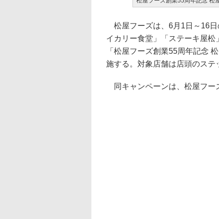
松屋フーズ創業55周年記念 
松屋フーズは、6月1日～16
イカリー食堂」「ステーキ屋松
「松屋フーズ創業55周年記念 
施する。対象店舗は店頭のステッ
同キャンペーンは、松屋フーズ