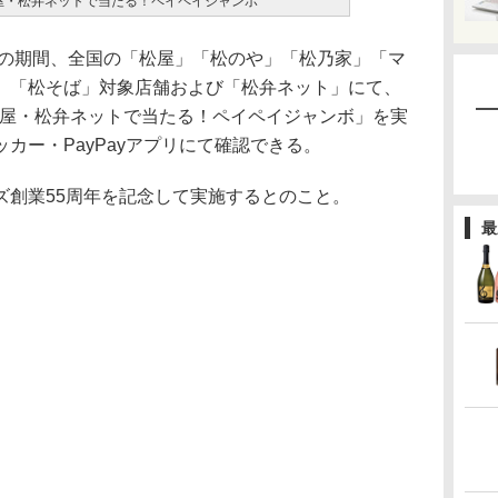
松屋・松弁ネットで当たる！ペイペイジャンボ
日の期間、全国の「松屋」「松のや」「松乃家」「マ
」「松そば」対象店舗および「松弁ネット」にて、
松屋・松弁ネットで当たる！ペイペイジャンボ」を実
カー・PayPayアプリにて確認できる。
創業55周年を記念して実施するとのこと。
最