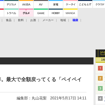
食品
飲料
お酒
メーカー
地域
福袋
1
年。最大で全額戻ってくる「ペイペイ
編集部：丸山花梨
2021年5月17日 14:11