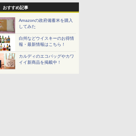
おすすめ記事
Amazonの政府備蓄米を購入
してみた
白州などウイスキーのお得情
報・最新情報はこちら！
カルディのエコバッグやカワ
イイ新商品を掲載中！