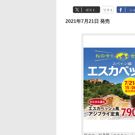
ポスト
リスト
シ
2021年7月21日 発売