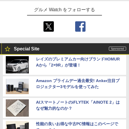
グルメ Watch をフォローする
Special Site
レイズのプレミアムカー向けブランドHOMUR
Aから「2×9R」が登場！
Amazon プライムデー過去最安! Anker注目プ
ロジェクター3モデルを使ってみた
AIスマートノートのiFLYTEK「AINOTE 2」は
なぜ魅力的なのか？
性能の良いお得な中古PC情報はこのページで