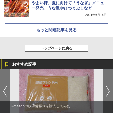
やよい軒、夏に向けて「うなぎ」メニュ
ー発売。うな重やひつまぶしなど
2021年6月16日
もっと関連記事を見る
トップページに戻る
おすすめ記事
Amazonの政府備蓄米を購入してみた