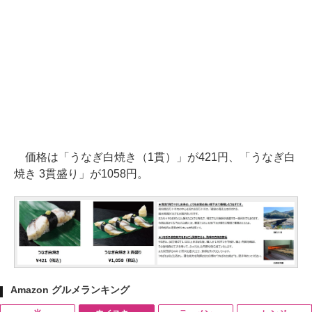
価格は「うなぎ白焼き（1貫）」が421円、「うなぎ白
焼き 3貫盛り」が1058円。
Amazon グルメランキング