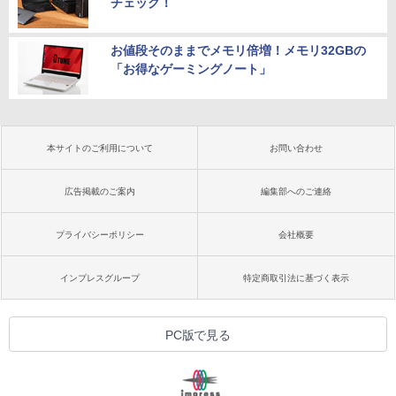
チェック！
お値段そのままでメモリ倍増！メモリ32GBの
「お得なゲーミングノート」
本サイトのご利用について
お問い合わせ
広告掲載のご案内
編集部へのご連絡
プライバシーポリシー
会社概要
インプレスグループ
特定商取引法に基づく表示
PC版で見る