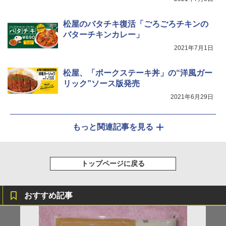
松屋のバタチキ復活「ごろごろチキンの
バターチキンカレー」
2021年7月1日
松屋、「ポークステーキ丼」の“洋風ガー
リック”ソース版発売
2021年6月29日
もっと関連記事を見る
トップページに戻る
おすすめ記事