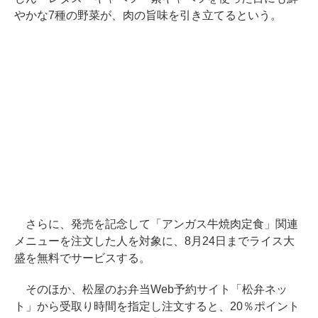
やかな7種の野菜が、肉の旨味を引き立てるという。
さらに、発売を記念して「アンガス牛焼肉定食」関連
メニューを注文した人を対象に、8月24日までライス大
盛を無料でサービスする。
そのほか、松屋のお弁当Web予約サイト「松弁ネッ
ト」から受取り時間を指定し注文すると、20％ポイント