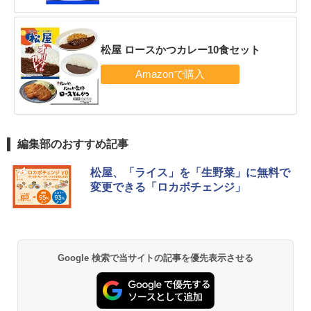
松屋 ロースかつカレー10食セット
編集部のおすすめ記事
松屋、「ライス」を「生野菜」に無料で
変更できる「ロカボチェンジ」
Google 検索で当サイトの記事を優先表示させる