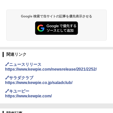
Google 検索で当サイトの記事を優先表示させる
関連リンク
🔗ニュースリリース
https://www.kewpie.com/newsrelease/2021/2252/
🔗サラダクラブ
https://www.kewpie.co.jp/saladclub/
🔗キユーピー
https://www.kewpie.com/