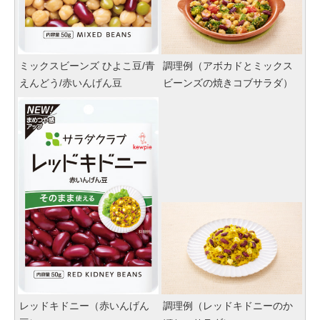
ミックスビーンズ ひよこ豆/青
調理例（アボカドとミックス
えんどう/赤いんげん豆
ビーンズの焼きコブサラダ）
レッドキドニー（赤いんげん
調理例（レッドキドニーのか