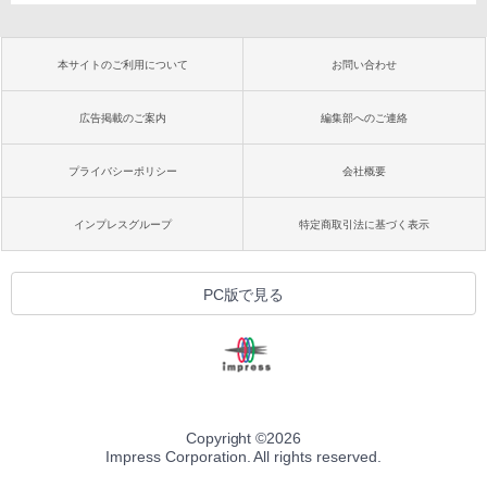
本サイトのご利用について
お問い合わせ
広告掲載のご案内
編集部へのご連絡
プライバシーポリシー
会社概要
インプレスグループ
特定商取引法に基づく表示
PC版で見る
Copyright ©
2026
Impress Corporation. All rights reserved.