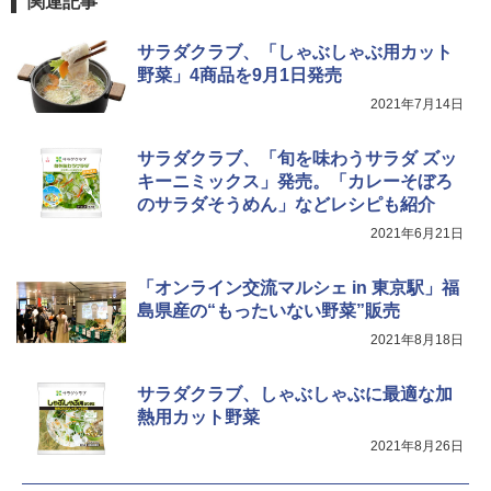
関連記事
サラダクラブ、「しゃぶしゃぶ用カット
野菜」4商品を9月1日発売
2021年7月14日
サラダクラブ、「旬を味わうサラダ ズッ
キーニミックス」発売。「カレーそぼろ
のサラダそうめん」などレシピも紹介
2021年6月21日
「オンライン交流マルシェ in 東京駅」福
島県産の“もったいない野菜”販売
2021年8月18日
サラダクラブ、しゃぶしゃぶに最適な加
熱用カット野菜
2021年8月26日