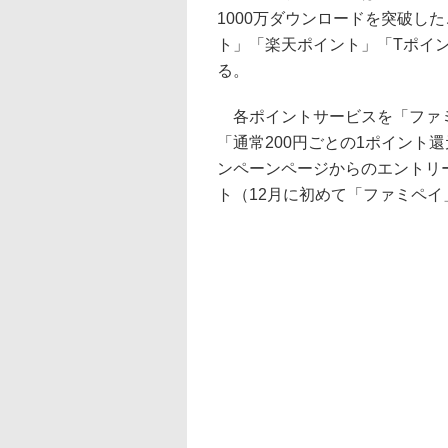
1000万ダウンロードを突破した
ト」「楽天ポイント」「Tポイ
る。
各ポイントサービスを「ファミ
「通常200円ごとの1ポイント
ンペーンページからのエントリー
ト（12月に初めて「ファミペイ