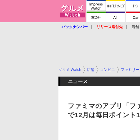
バックナンバー
リリース送付先
店舗
グルメ Watch
店舗
コンビニ
ファミリー
ニュース
ファミマのアプリ「フ
で12月は毎日ポイント1