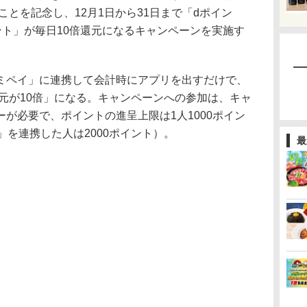
ことを記念し、12月1日から31日まで「dポイン
ント」が毎日10倍還元になるキャンペーンを実施す
ペイ」に連携して会計時にアプリを出すだけで、
還元が10倍」になる。キャンペーンへの参加は、キャ
が必要で、ポイントの進呈上限は1人1000ポイン
」を連携した人は2000ポイント）。
最