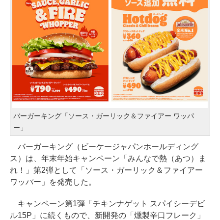
バーガーキング「ソース・ガーリック＆ファイアー ワッパ
ー」
バーガーキング（ビーケージャパンホールディング
ス）は、年末年始キャンペーン「みんなで熱（あつ）ま
れ！」第2弾として「ソース・ガーリック＆ファイアー
ワッパー」を発売した。
キャンペーン第1弾「チキンナゲット スパイシーデビ
ル15P」に続くもので、新開発の「燻製辛口フレーク」