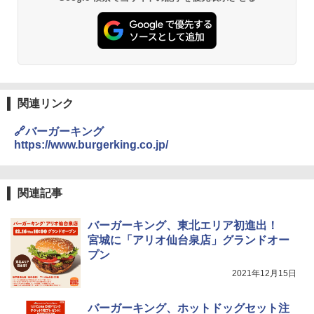
関連リンク
🔗バーガーキング
https://www.burgerking.co.jp/
関連記事
バーガーキング、東北エリア初進出！
宮城に「アリオ仙台泉店」グランドオー
プン
2021年12月15日
バーガーキング、ホットドッグセット注