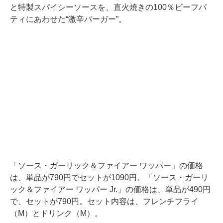
と特製スパイシーソースを、直火焼きの100％ビーフパ
ティにあわせた“激辛バーガー”。
「ソース・ガーリック＆ファイアー ワッパー」の価格
は、単品が790円でセットが1090円。「ソース・ガーリ
ック＆ファイアー ワッパー Jr.」の価格は、単品が490円
で、セットが790円。セット内容は、フレンチフライ
（M）とドリンク（M）。