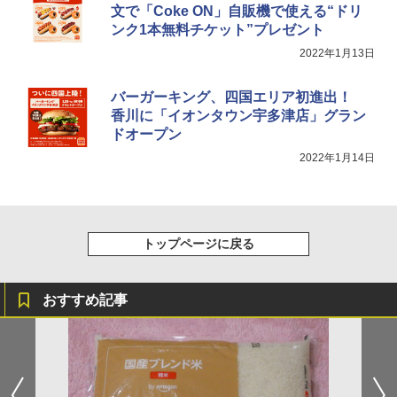
文で「Coke ON」自販機で使える“ドリ
ンク1本無料チケット”プレゼント
2022年1月13日
バーガーキング、四国エリア初進出！
香川に「イオンタウン宇多津店」グラン
ドオープン
2022年1月14日
トップページに戻る
おすすめ記事