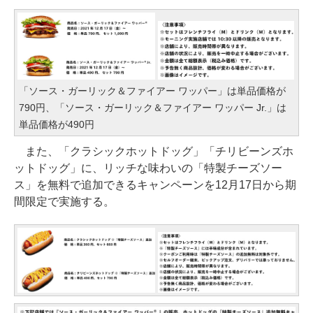
「ソース・ガーリック＆ファイアー ワッパー」は単品価格が
790円、「ソース・ガーリック＆ファイアー ワッパー Jr.」は
単品価格が490円
また、「クラシックホットドッグ」「チリビーンズホ
ットドッグ」に、リッチな味わいの「特製チーズソー
ス」を無料で追加できるキャンペーンを12月17日から期
間限定で実施する。