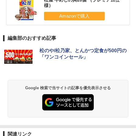
様）
編集部のおすすめ記事
松のや/松乃家、とんかつ定食が500円の
「ワンコインセール」
Google 検索で当サイトの記事を優先表示させる
関連リンク