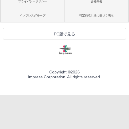
プライバシーポリシー
会社概要
インプレスグループ
特定商取引法に基づく表示
PC版で見る
Copyright ©
2026
Impress Corporation. All rights reserved.