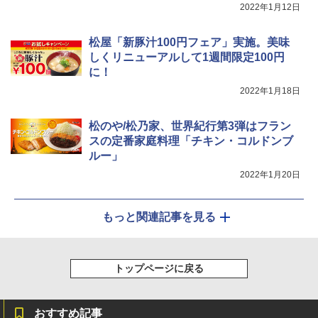
2022年1月12日
松屋「新豚汁100円フェア」実施。美味
しくリニューアルして1週間限定100円
に！
2022年1月18日
松のや/松乃家、世界紀行第3弾はフラン
スの定番家庭料理「チキン・コルドンブ
ルー」
2022年1月20日
もっと関連記事を見る
トップページに戻る
おすすめ記事