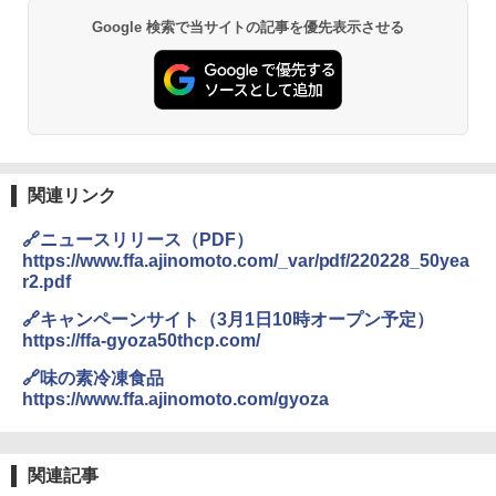
Google 検索で当サイトの記事を優先表示させる
関連リンク
🔗ニュースリリース（PDF）
https://www.ffa.ajinomoto.com/_var/pdf/220228_50yea
r2.pdf
🔗キャンペーンサイト（3月1日10時オープン予定）
https://ffa-gyoza50thcp.com/
🔗味の素冷凍食品
https://www.ffa.ajinomoto.com/gyoza
関連記事