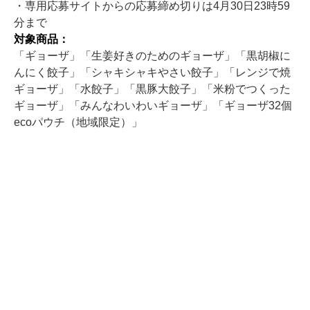
・専用応募サイトからの応募締め切りは4月30日23時59
分まで
対象商品：
「ギョーザ」「生姜好きのためのギョーザ」「黒胡椒に
んにく餃子」「シャキシャキやさい餃子」「レンジで焼
ギョーザ」「水餃子」「黒豚大餃子」「米粉でつくった
ギョーザ」「みんなわいわいギョーザ」「ギョーザ32個
ecoパウチ（地域限定）」