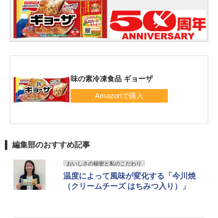
味の素冷凍食品 ギョーザ
編集部のおすすめ記事
おいしさの秘密と私のこだわり
温度によって風味が変化する「今川焼
（クリームチーズ はちみつ入り）」