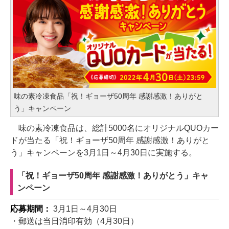
味の素冷凍食品「祝！ギョーザ50周年 感謝感激！ありがと
う」キャンペーン
味の素冷凍食品は、総計5000名にオリジナルQUOカー
ドが当たる「祝！ギョーザ50周年 感謝感激！ありがと
う」キャンペーンを3月1日～4月30日に実施する。
「祝！ギョーザ50周年 感謝感激！ありがとう」キャ
ンペーン
応募期間：
3月1日～4月30日
・郵送は当日消印有効（4月30日）