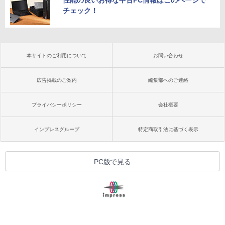
チェック！
本サイトのご利用について
お問い合わせ
広告掲載のご案内
編集部へのご連絡
プライバシーポリシー
会社概要
インプレスグループ
特定商取引法に基づく表示
PC版で見る