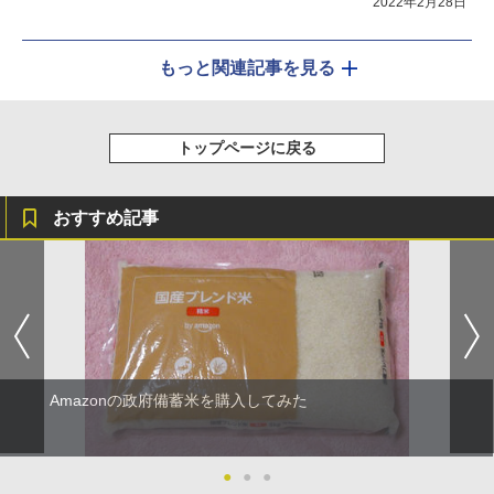
2022年2月28日
もっと関連記事を見る
トップページに戻る
おすすめ記事
Amazonの政府備蓄米を購入してみた
●
●
●