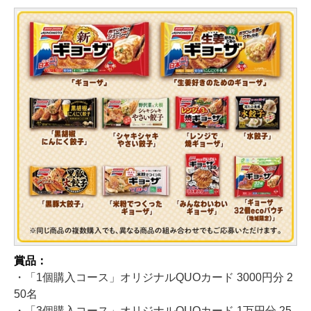
賞品：
・「1個購入コース」オリジナルQUOカード 3000円分 2
50名
・「3個購入コース」オリジナルQUOカード 1万円分 25