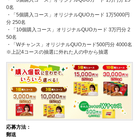
0名
・「5個購入コース」オリジナルQUOカード 1万5000円
分 250名
・「10個購入コース」オリジナルQUOカード 3万円分 2
50名
・「Wチャンス」オリジナルQUOカード500円分 4000名
※上記4コースの抽選に外れた人の中から抽選
応募方法：
郵送