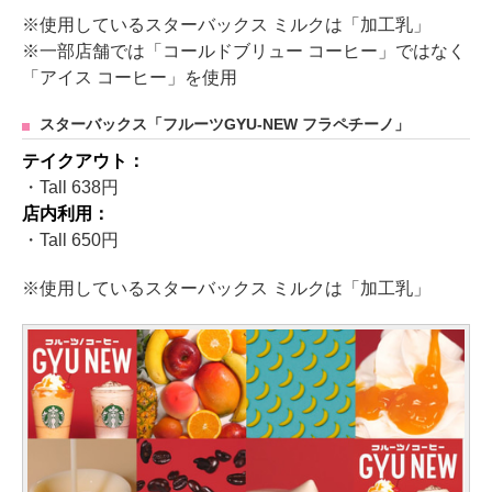
※使用しているスターバックス ミルクは「加工乳」
※一部店舗では「コールドブリュー コーヒー」ではなく
「アイス コーヒー」を使用
スターバックス「フルーツGYU-NEW フラペチーノ」
テイクアウト：
・Tall 638円
店内利用：
・Tall 650円
※使用しているスターバックス ミルクは「加工乳」