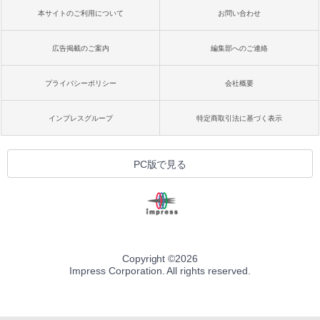
本サイトのご利用について
お問い合わせ
広告掲載のご案内
編集部へのご連絡
プライバシーポリシー
会社概要
インプレスグループ
特定商取引法に基づく表示
PC版で見る
Copyright ©
2026
Impress Corporation. All rights reserved.