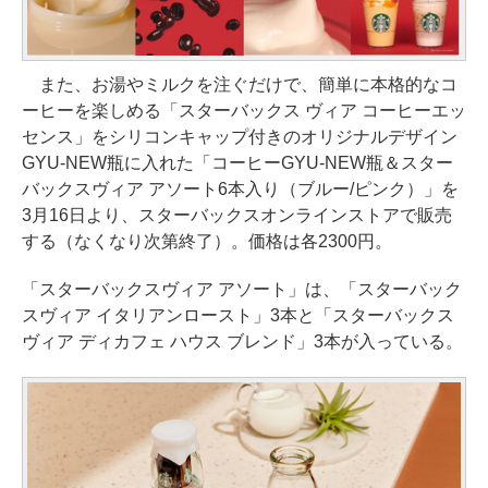
また、お湯やミルクを注ぐだけで、簡単に本格的なコ
ーヒーを楽しめる「スターバックス ヴィア コーヒーエッ
センス」をシリコンキャップ付きのオリジナルデザイン
GYU-NEW瓶に入れた「コーヒーGYU-NEW瓶＆スター
バックスヴィア アソート6本入り（ブルー/ピンク）」を
3月16日より、スターバックスオンラインストアで販売
する（なくなり次第終了）。価格は各2300円。
「スターバックスヴィア アソート」は、「スターバック
スヴィア イタリアンロースト」3本と「スターバックス
ヴィア ディカフェ ハウス ブレンド」3本が入っている。