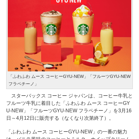
「ふわふわ ムース コーヒーGYU-NEW」「フルーツGYU-NEW
フラペチーノ」
スターバックス コーヒー ジャパンは、コーヒー牛乳と
フルーツ牛乳に着目した「ふわふわ ムース コーヒーGY
U-NEW」「フルーツGYU-NEW フラペチーノ」を3月16
日～4月12日に販売する（なくなり次第終了）。
「ふわふわ ムース コーヒーGYU-NEW」の一番の魅力