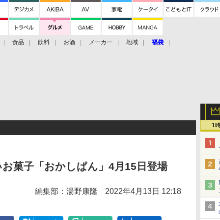
食品
飲料
お酒
メーカー
地域
福袋
1
お菓子「おかしぱん」4月15日登場
編集部：湯野康隆
2022年4月13日 12:18