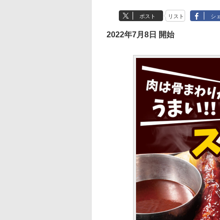
ポスト
リスト
シ
2022年7月8日 開始