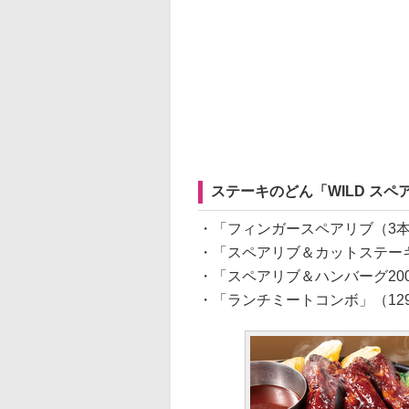
ステーキのどん「WILD スペ
・「フィンガースペアリブ（3本
・「スペアリブ＆カットステーキ1
・「スペアリブ＆ハンバーグ200
・「ランチミートコンボ」（12