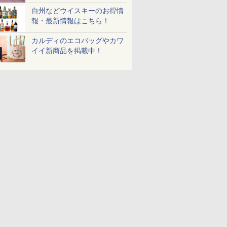
白州などウイスキーのお得情
報・最新情報はこちら！
カルディのエコバッグやカワ
イイ新商品を掲載中！