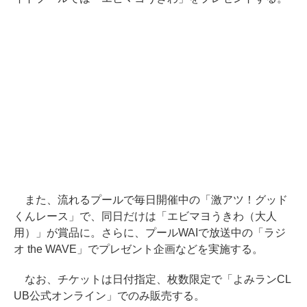
また、流れるプールで毎日開催中の「激アツ！グッド
くんレース」で、同日だけは「エビマヨうきわ（大人
用）」が賞品に。さらに、プールWAIで放送中の「ラジ
オ the WAVE」でプレゼント企画などを実施する。
なお、チケットは日付指定、枚数限定で「よみランCL
UB公式オンライン」でのみ販売する。