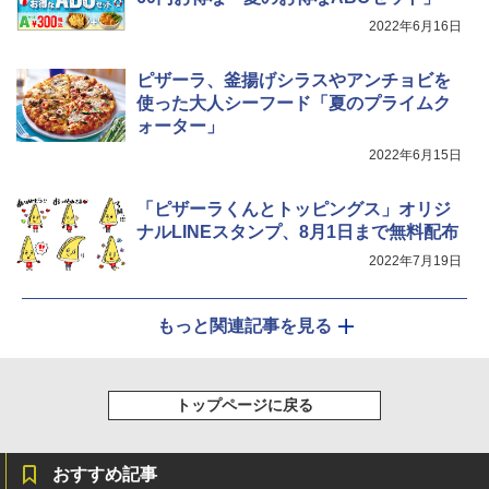
2022年6月16日
ピザーラ、釜揚げシラスやアンチョビを
使った大人シーフード「夏のプライムク
ォーター」
2022年6月15日
「ピザーラくんとトッピングス」オリジ
ナルLINEスタンプ、8月1日まで無料配布
2022年7月19日
もっと関連記事を見る
トップページに戻る
おすすめ記事