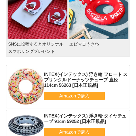
SNSに投稿するとオリジナル
エビマヨうきわ
スマホリングプレゼント
INTEX(インテックス) 浮き輪 フロート ス
プリンクルドーナッツチューブ 直径
114cm 56263 [日本正規品]
INTEX(インテックス) 浮き輪 タイヤチュ
ーブ 91cm 59252 [日本正規品]