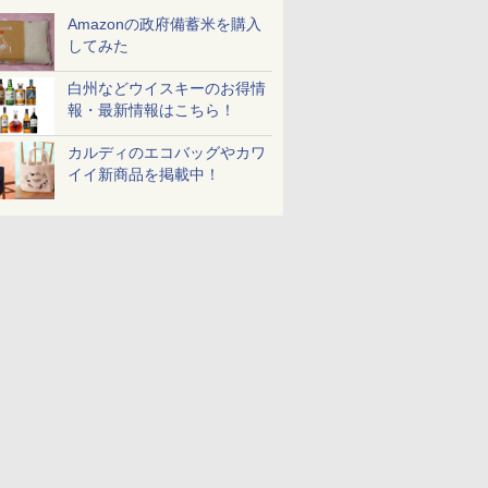
Amazonの政府備蓄米を購入
してみた
白州などウイスキーのお得情
報・最新情報はこちら！
カルディのエコバッグやカワ
イイ新商品を掲載中！