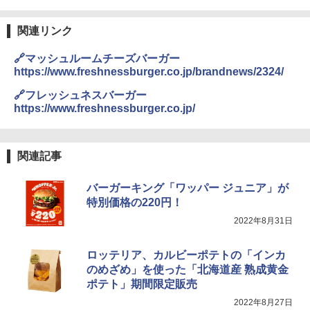
関連リンク
🔗マッシュルームチーズバーガー
https://www.freshnessburger.co.jp/brandnews/2324/
🔗フレッシュネスバーガー
https://www.freshnessburger.co.jp/
関連記事
バーガーキング「ワッパー ジュニア」が
特別価格の220円！
2022年8月31日
ロッテリア、カルビーポテトの「インカ
のめざめ」を使った「北海道産 熟成黄金
ポテト」期間限定販売
2022年8月27日