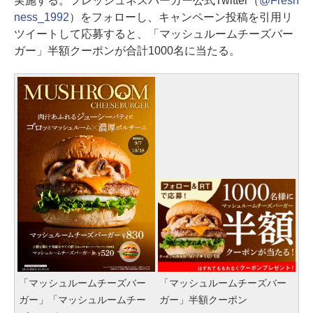
実施する。フレッシュネスバーガー公式Twitter（
@Fresh
ness_1992
）をフォローし、キャンペーン投稿を引用リ
ツイートして応募すると、「マッシュルームチーズバー
ガー」半額クーポンが合計1000名に当たる。
「マッシュルームチーズバー
「マッシュルームチーズバー
ガー」「マッシュルームチー
ガー」半額クーポン