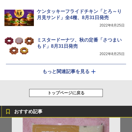
ケンタッキーフライドチキン「とろ～り
月見サンド」全4種、8月31日発売
2022年8月25日
ミスタードーナツ、秋の定番「さつまい
もド」8月31日発売
2022年8月25日
もっと関連記事を見る
トップページに戻る
おすすめ記事