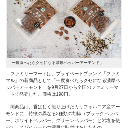
「一度食べたらクセになる濃厚ペッパーアーモンド」
ファミリーマートは、プライベートブランド「ファミ
マル」の新商品として「一度食べたらクセになる濃厚ペ
ッパーアーモンド」を9月27日から全国のファミリーマ
ートで発売した。価格は198円。
同商品は、香ばしく煎り上げたカリフォルニア産アー
モンドに、特徴の異なる3種類の胡椒（ブラックペッパ
ー、ホワイトペッパー、グリーンペッパー）と岩塩を使
って、スパイシーかつ濃厚に味付けをしたもの。