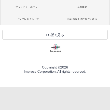
プライバシーポリシー
会社概要
インプレスグループ
特定商取引法に基づく表示
PC版で見る
Copyright ©
2026
Impress Corporation. All rights reserved.