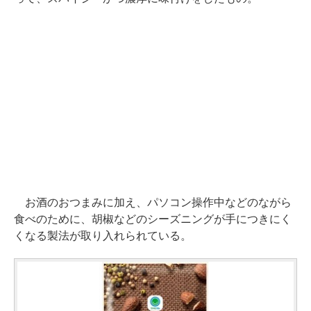
お酒のおつまみに加え、パソコン操作中などのながら
食べのために、胡椒などのシーズニングが手につきにく
くなる製法が取り入れられている。