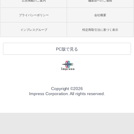
広告掲載のご案内
編集部へのご連絡
プライバシーポリシー
会社概要
インプレスグループ
特定商取引法に基づく表示
PC版で見る
Copyright ©
2026
Impress Corporation. All rights reserved.