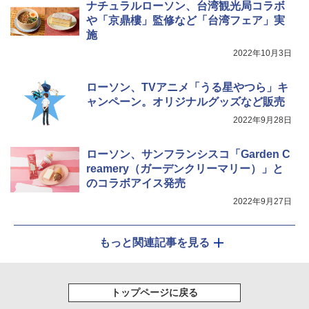
ナチュラルローソン、台湾観光局コラボ
や「京鼎樓」監修など「台湾フェア」実
施
2022年10月3日
ローソン、TVアニメ「うる星やつら」キ
ャンペーン。オリジナルグッズなど販売
2022年9月28日
ローソン、サンフランシスコ「Garden C
reamery（ガーデンクリーマリー）」と
のコラボアイス発売
2022年9月27日
もっと関連記事を見る
トップページに戻る