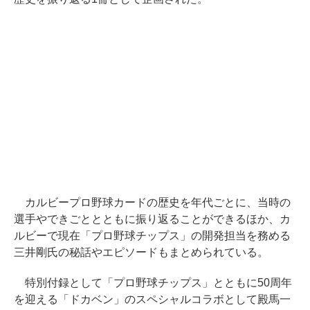
カルビープロ野球カードの歴史を年代ごとに、当時の
選手やできごととともに振り返ることができるほか、カ
ルビーで現在「プロ野球チップス」の開発担当を務める
三井剛氏の秘話やエピソードもまとめられている。
特別付録として「プロ野球チップス」とともに50周年
を迎える「ドカベン」のスペシャルコラボとして殿馬一