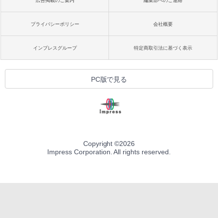
広告掲載のご案内
編集部へのご連絡
プライバシーポリシー
会社概要
インプレスグループ
特定商取引法に基づく表示
PC版で見る
Copyright ©
2026
Impress Corporation. All rights reserved.