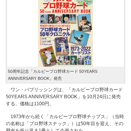
50周年記念「カルビープロ野球カード 50YEARS
ANNIVERSARY BOOK」発売
ワン・パブリッシングは、「カルビープロ野球カード
50YEARS ANNIVERSARY BOOK」を10月24日に発売
する。価格は1100円。
1973年から続く「カルビープロ野球チップス」（当時
の名称は「プロ野球スナック」）は50年目を迎え、その
歴史を振り返る1冊として企画された。