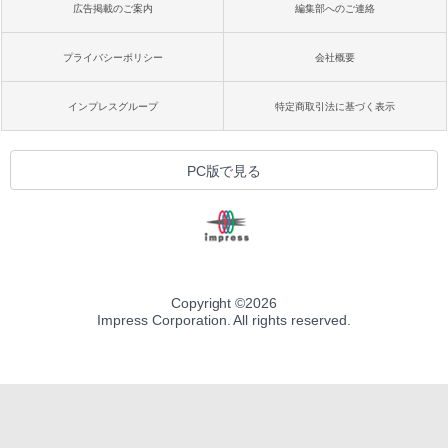
広告掲載のご案内
編集部へのご連絡
プライバシーポリシー
会社概要
インプレスグループ
特定商取引法に基づく表示
PC版で見る
Copyright ©
2026
Impress Corporation. All rights reserved.