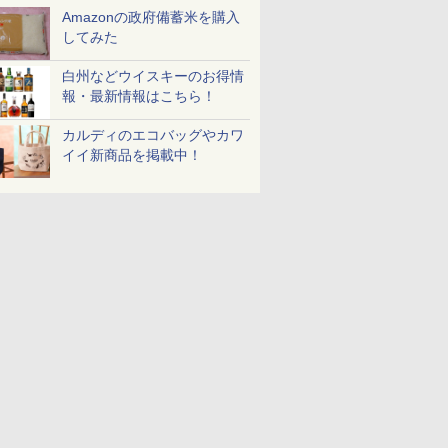
Amazonの政府備蓄米を購入
してみた
白州などウイスキーのお得情
報・最新情報はこちら！
カルディのエコバッグやカワ
イイ新商品を掲載中！