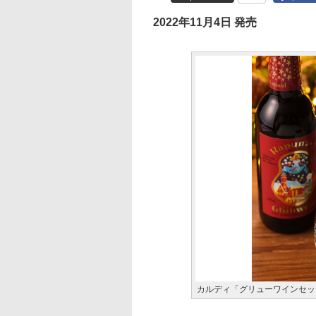
2022年11月4日 発売
カルディ「グリューワインセッ