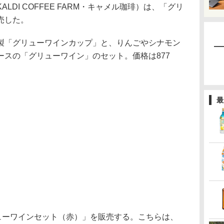
DI COFFEE FARM・キャメル珈琲）は、「グリ
売した。
「グリューワインカップ」と、りんごやシナモン
ースの「グリューワイン」のセット。価格は877
最
ューワインセット（赤）」を販売する。こちらは、