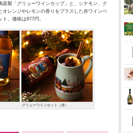
陶器製「グリューワインカップ」と、シナモン、ク
とオレンジやレモンの香りをプラスした赤ワインベ
ト。価格は877円。
グリューワインセット（赤）