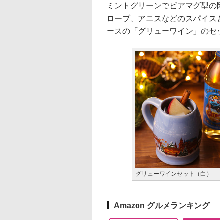
ミントグリーンでビアマグ型の
ローブ、アニスなどのスパイス
ースの「グリューワイン」のセッ
グリューワインセット（白）
Amazon グルメランキング