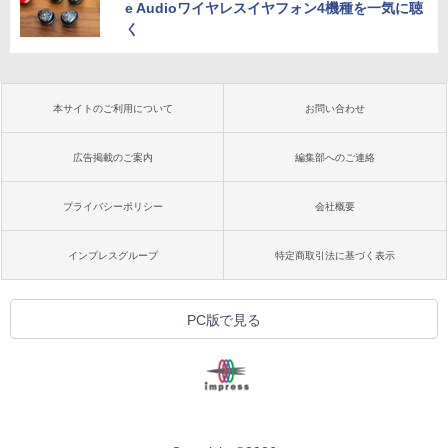
e Audioワイヤレスイヤフォン4機種を一気に聴
く
本サイトのご利用について
お問い合わせ
広告掲載のご案内
編集部へのご連絡
プライバシーポリシー
会社概要
インプレスグループ
特定商取引法に基づく表示
PC版で見る