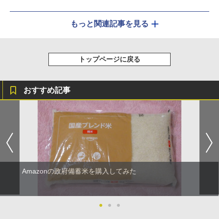
もっと関連記事を見る
トップページに戻る
おすすめ記事
Amazonの政府備蓄米を購入してみた
●
●
●