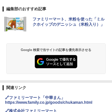
編集部のおすすめ記事
ファミリーマート、米粉を使った「ミル
クホイップのデニッシュ（米粉入り）」
Google 検索で当サイトの記事を優先表示させる
関連リンク
🔗ファミリーマート「中華まん」
https://www.family.co.jp/goods/chukaman.html
🔗株式会社ファミリーマート