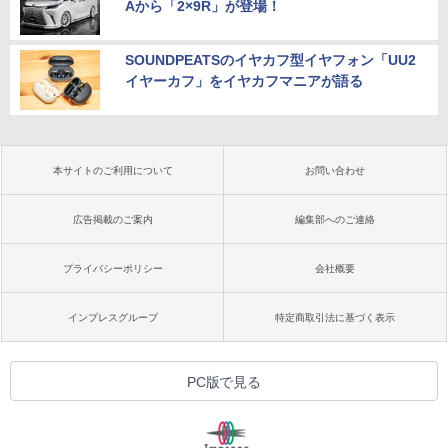
Aから「2×9R」が登場！
SOUNDPEATSのイヤカフ型イヤフォン「UU2
イヤーカフ」をイヤカフマニアが語る
本サイトのご利用について
お問い合わせ
広告掲載のご案内
編集部へのご連絡
プライバシーポリシー
会社概要
インプレスグループ
特定商取引法に基づく表示
PC版で見る