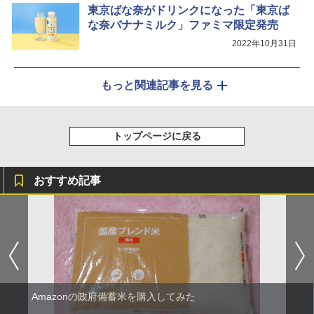
東京ばな奈がドリンクになった「東京ば
な奈バナナミルク」ファミマ限定発売
2022年10月31日
もっと関連記事を見る
トップページに戻る
おすすめ記事
Amazonの政府備蓄米を購入してみた