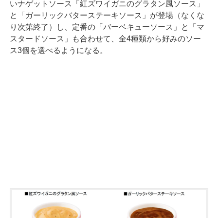
いナゲットソース「紅ズワイガニのグラタン風ソース」
と「ガーリックバターステーキソース」が登場（なくな
り次第終了）し、定番の「バーベキューソース」と「マ
スタードソース」も合わせて、全4種類から好みのソー
ス3個を選べるようになる。