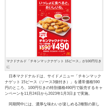
マクドナルド「チキンマックナゲット 15ピース」が100円引き
に
日本マクドナルドは、サイドメニュー「チキンマック
ナゲット 15ピース（ソース3個付き）」を通常価格590
円のところ、100円引きの特別価格490円で販売するキャ
ンペーンを11月24日から2023年1月3日まで実施。
同期間中には、濃厚な味わいが楽しめる2種類の新し