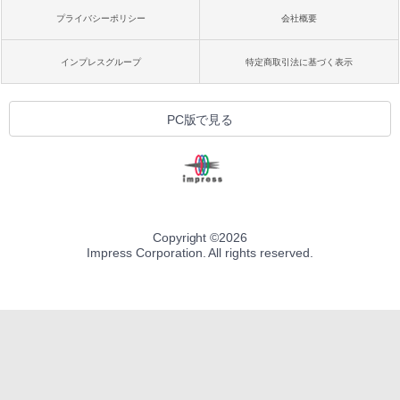
プライバシーポリシー
会社概要
インプレスグループ
特定商取引法に基づく表示
PC版で見る
Copyright ©
2026
Impress Corporation. All rights reserved.