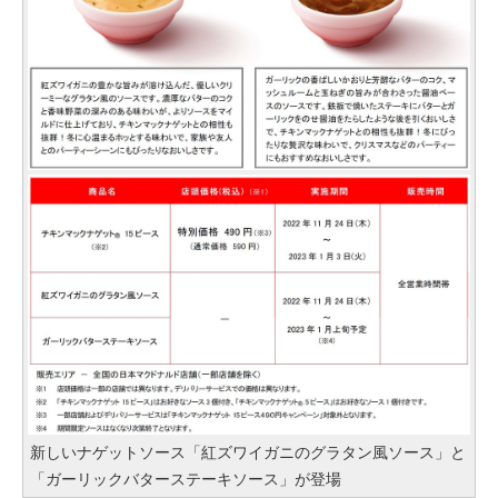
新しいナゲットソース「紅ズワイガニのグラタン風ソース」と
「ガーリックバターステーキソース」が登場