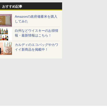
おすすめ記事
Amazonの政府備蓄米を購入
してみた
白州などウイスキーのお得情
報・最新情報はこちら！
カルディのエコバッグやカワ
イイ新商品を掲載中！