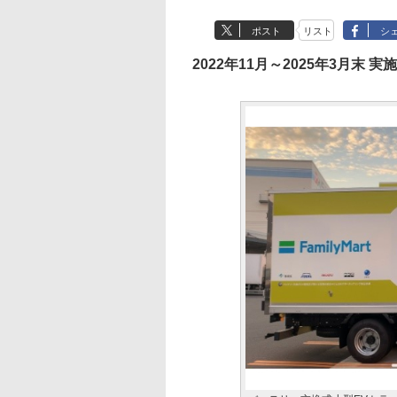
ポスト
リスト
シ
2022年11月～2025年3月末 実