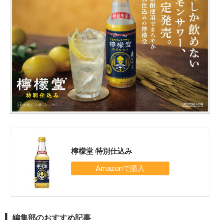
檸檬堂 特別仕込み
編集部のおすすめ記事