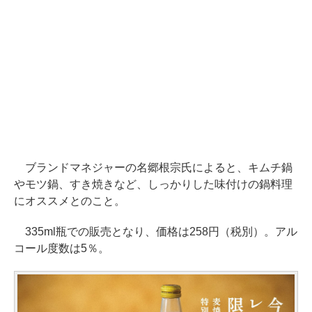
ブランドマネジャーの名郷根宗氏によると、キムチ鍋
やモツ鍋、すき焼きなど、しっかりした味付けの鍋料理
にオススメとのこと。
335ml瓶での販売となり、価格は258円（税別）。アル
コール度数は5％。