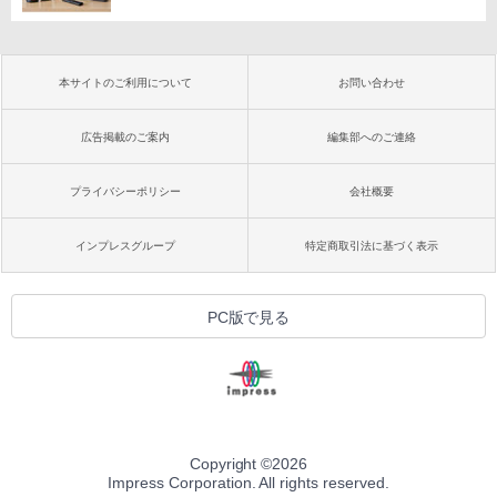
本サイトのご利用について
お問い合わせ
広告掲載のご案内
編集部へのご連絡
プライバシーポリシー
会社概要
インプレスグループ
特定商取引法に基づく表示
PC版で見る
Copyright ©
2026
Impress Corporation. All rights reserved.