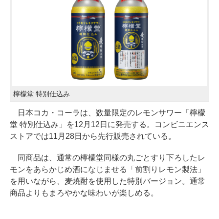
檸檬堂 特別仕込み
日本コカ・コーラは、数量限定のレモンサワー「檸檬
堂 特別仕込み」を12月12日に発売する。コンビニエンス
ストアでは11月28日から先行販売されている。
同商品は、通常の檸檬堂同様の丸ごとすり下ろしたレ
モンをあらかじめ酒になじませる「前割りレモン製法」
を用いながら、麦焼酎を使用した特別バージョン。通常
商品よりもまろやかな味わいが楽しめる。