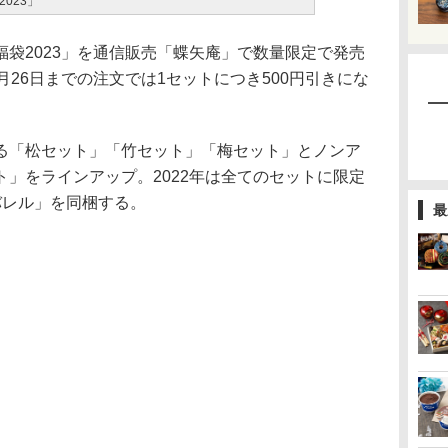
023」
袋2023」を通信販売「蝶矢庵」で数量限定で発売
月26日までの注文では1セットにつき500円引きにな
「松セット」「竹セット」「梅セット」とノンア
」をラインアップ。2022年は全てのセットに限定
・バレル」を同梱する。
最