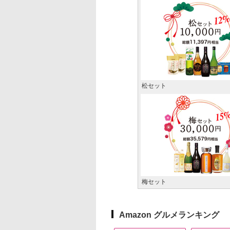
松セット
梅セット
Amazon グルメランキング