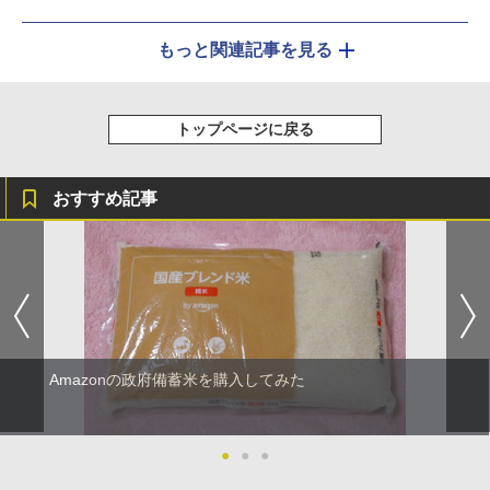
もっと関連記事を見る
トップページに戻る
おすすめ記事
Amazonの政府備蓄米を購入してみた
●
●
●