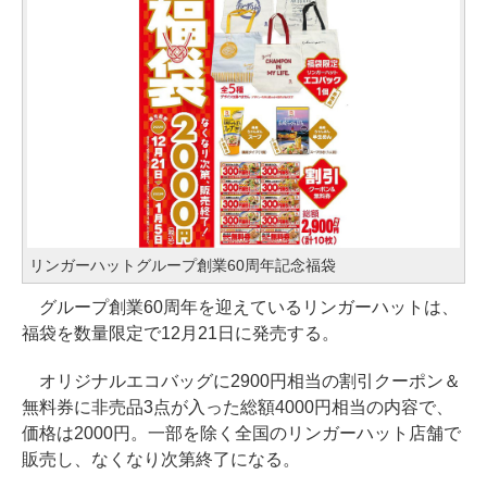
リンガーハットグループ創業60周年記念福袋
グループ創業60周年を迎えているリンガーハットは、
福袋を数量限定で12月21日に発売する。
オリジナルエコバッグに2900円相当の割引クーポン＆
無料券に非売品3点が入った総額4000円相当の内容で、
価格は2000円。一部を除く全国のリンガーハット店舗で
販売し、なくなり次第終了になる。