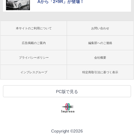
Aから「2×9R」が登場！
本サイトのご利用について
お問い合わせ
広告掲載のご案内
編集部へのご連絡
プライバシーポリシー
会社概要
インプレスグループ
特定商取引法に基づく表示
PC版で見る
Copyright ©
2026