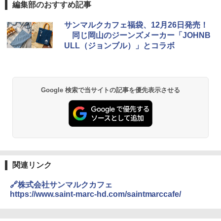
編集部のおすすめ記事
サンマルクカフェ福袋、12月26日発売！
同じ岡山のジーンズメーカー「JOHNB
ULL（ジョンブル）」とコラボ
Google 検索で当サイトの記事を優先表示させる
関連リンク
🔗株式会社サンマルクカフェ
https://www.saint-marc-hd.com/saintmarccafe/