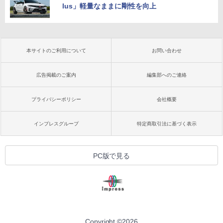
lus」軽量なままに剛性を向上
本サイトのご利用について
お問い合わせ
広告掲載のご案内
編集部へのご連絡
プライバシーポリシー
会社概要
インプレスグループ
特定商取引法に基づく表示
PC版で見る
Copyright ©
2026