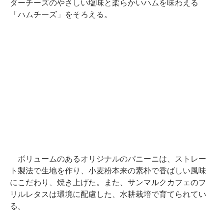
ダーチーズのやさしい塩味と柔らかいハムを味わえる
「ハムチーズ」をそろえる。
ボリュームのあるオリジナルのパニーニは、ストレー
ト製法で生地を作り、小麦粉本来の素朴で香ばしい風味
にこだわり、焼き上げた。また、サンマルクカフェのフ
リルレタスは環境に配慮した、水耕栽培で育てられてい
る。