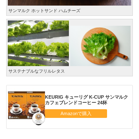
サンマルク ホットサンド ハムチーズ
サステナブルなフリルレタス
KEURIG キューリグ K-CUP サンマルク
カフェブレンドコーヒー 24杯