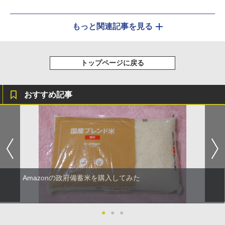
もっと関連記事を見る
トップページに戻る
おすすめ記事
Amazonの政府備蓄米を購入してみた
●
●
●