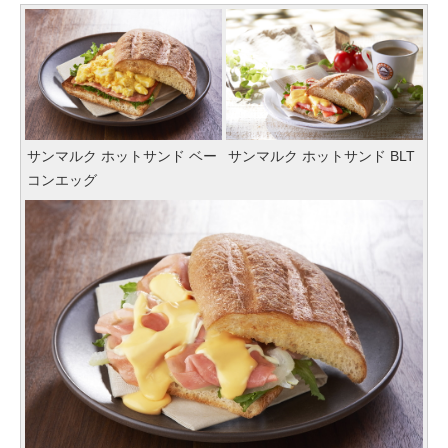
サンマルク ホットサンド ベー
サンマルク ホットサンド BLT
コンエッグ