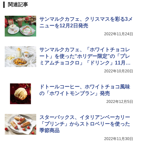
関連記事
サンマルクカフェ、クリスマスを彩る3メ
ニューを12月2日発売
2022年11月24日
サンマルクカフェ、「ホワイトチョコレ
ート」を使った“ホリデー限定”の「プレ
ミアムチョコクロ」「ドリンク」11月1
日発売
2022年10月20日
ドトールコーヒー、ホワイトチョコ風味
の「ホワイトモンブラン」発売
2022年12月5日
スターバックス、イタリアンベーカリー
「プリンチ」からストロベリーを使った
季節商品
2022年11月30日