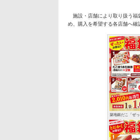
施設・店舗により取り扱う福袋
め、購入を希望する各店舗へ確
築地銀だこ「ぜった