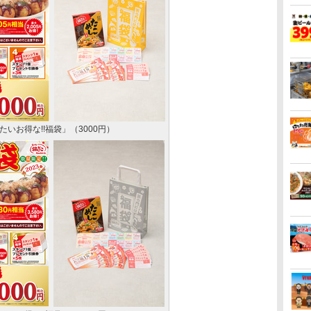
いお得な!!福袋」（3000円）