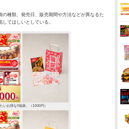
の種類、発売日、販売期間や方法などが異なるた
認してほしいとしている。
いお得な!!福袋」（1000円）