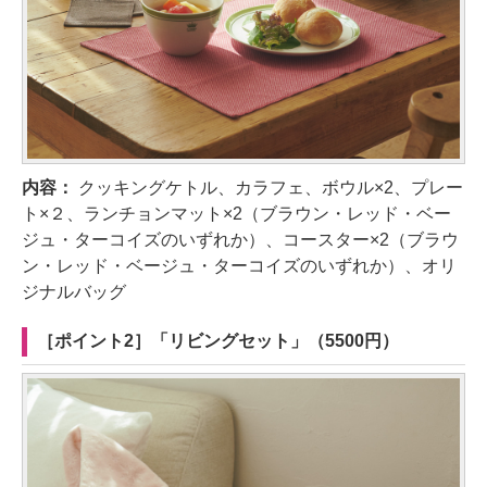
内容：
クッキングケトル、カラフェ、ボウル×2、プレー
ト×２、ランチョンマット×2（ブラウン・レッド・ベー
ジュ・ターコイズのいずれか）、コースター×2（ブラウ
ン・レッド・ベージュ・ターコイズのいずれか）、オリ
ジナルバッグ
［ポイント2］「リビングセット」（5500円）