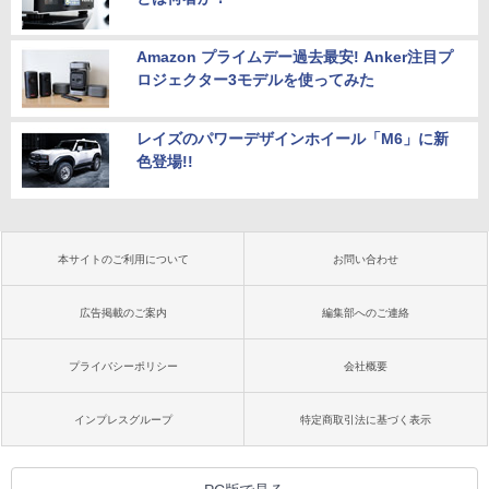
Amazon プライムデー過去最安! Anker注目プ
ロジェクター3モデルを使ってみた
レイズのパワーデザインホイール「M6」に新
色登場!!
本サイトのご利用について
お問い合わせ
広告掲載のご案内
編集部へのご連絡
プライバシーポリシー
会社概要
インプレスグループ
特定商取引法に基づく表示