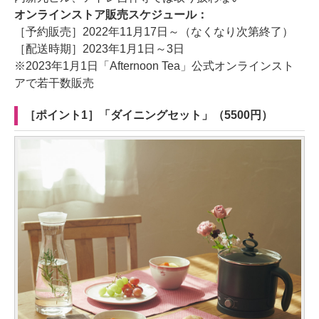
オンラインストア販売スケジュール：
［予約販売］2022年11月17日～（なくなり次第終了）
［配送時期］2023年1月1日～3日
※2023年1月1日「Afternoon Tea」公式オンラインスト
アで若干数販売
［ポイント1］「ダイニングセット」（5500円）