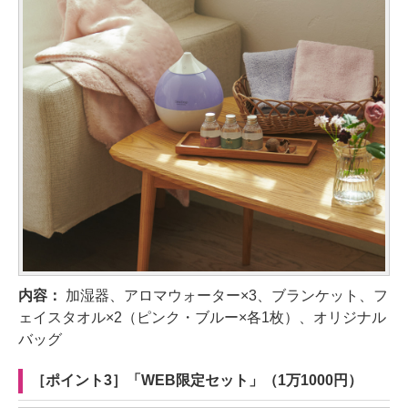
内容：
加湿器、アロマウォーター×3、ブランケット、フ
ェイスタオル×2（ピンク・ブルー×各1枚）、オリジナル
バッグ
［ポイント3］「WEB限定セット」（1万1000円）