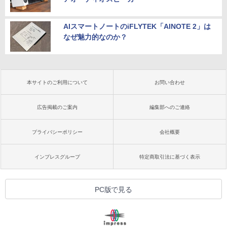
AIスマートノートのiFLYTEK「AINOTE 2」は
なぜ魅力的なのか？
本サイトのご利用について
お問い合わせ
広告掲載のご案内
編集部へのご連絡
プライバシーポリシー
会社概要
インプレスグループ
特定商取引法に基づく表示
PC版で見る