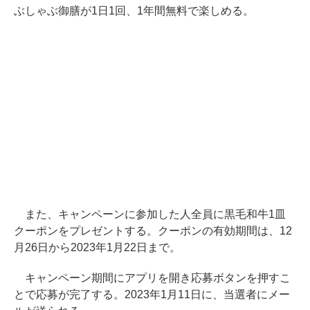
ぶしゃぶ御膳が1日1回、1年間無料で楽しめる。
また、キャンペーンに参加した人全員に黒毛和牛1皿
クーポンをプレゼントする。クーポンの有効期間は、12
月26日から2023年1月22日まで。
キャンペーン期間にアプリを開き応募ボタンを押すこ
とで応募が完了する。2023年1月11日に、当選者にメー