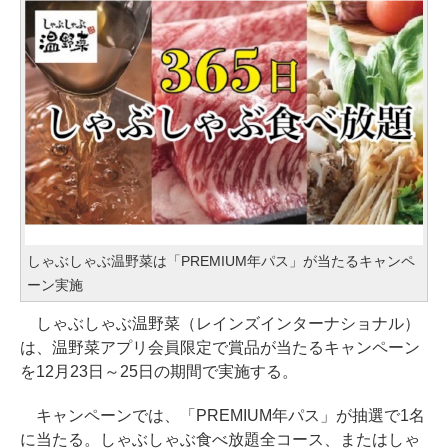
しゃぶしゃぶ温野菜は「PREMIUM年パス」が当たるキャンペ
ーン実施
しゃぶしゃぶ温野菜（レインズインターナショナル）
は、温野菜アプリ会員限定で賞品が当たるキャンペーン
を12月23日～25日の期間で実施する。
キャンペーンでは、「PREMIUM年パス」が抽選で1名
に当たる。しゃぶしゃぶ食べ放題全コース、またはしゃ