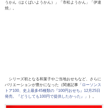
うかん（はくばいようかん）」「市松ようかん」「伊達
焼」。
シリーズ初となる和菓子やご当地おせちなど、さらに
バリエーションが豊かになった（関連記事
「ローソンス
トア100、史上最多45種類の『100円おせち』12月25日
発売。『どうしても100円で提供したかった』」
）。