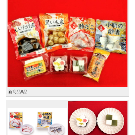
新商品8品