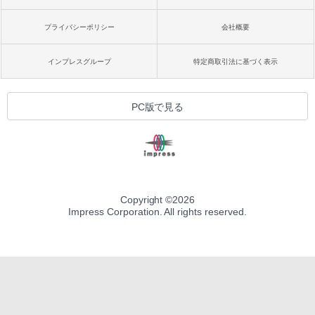
プライバシーポリシー
会社概要
インプレスグループ
特定商取引法に基づく表示
PC版で見る
Copyright ©
2026
Impress Corporation. All rights reserved.