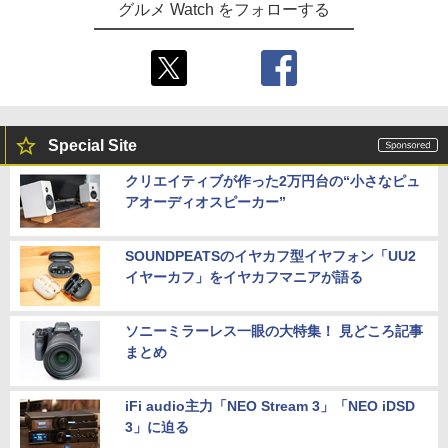
グルメ Watch をフォローする
Special Site
クリエイティブが作った2万円台の“小さなピュ
アオーディオスピーカー”
SOUNDPEATSのイヤカフ型イヤフォン「UU2
イヤーカフ」をイヤカフマニアが語る
ソニーミラーレス一眼の大特集！ 見どころ記事
まとめ
iFi audio主力「NEO Stream 3」「NEO iDSD
3」に迫る