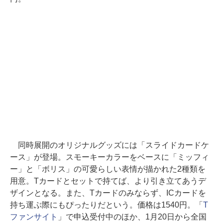
同時展開のオリジナルグッズには「スライドカードケ
ース」が登場。スモーキーカラーをベースに「ミッフィ
ー」と「ボリス」の可愛らしい表情が描かれた2種類を
用意。Tカードとセットで持てば、より引き立てあうデ
ザインとなる。また、Tカードのみならず、ICカードを
持ち運ぶ際にもぴったりだという。価格は1540円。「
T
ファンサイト
」で申込受付中のほか、1月20日から全国