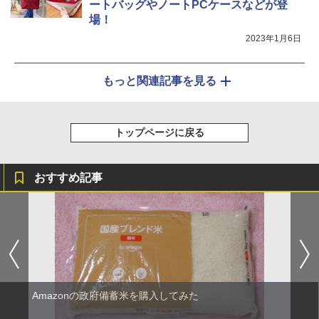
ートバッグやノートPCケースなどが登
場！
2023年1月6日
もっと関連記事を見る
トップページに戻る
おすすめ記事
Amazonの政府備蓄米を購入してみた