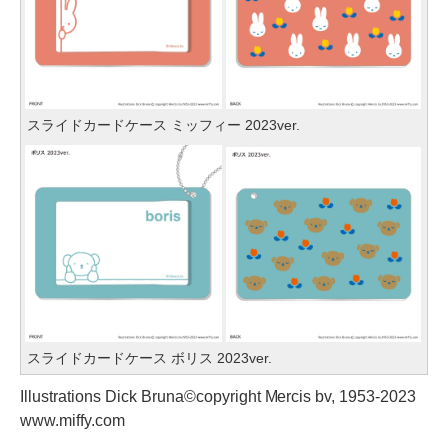
スライドカードケース ミッフィー 2023ver.
スライドカードケース ボリス 2023ver.
Illustrations Dick Bruna©copyright Mercis bv, 1953-2023
www.miffy.com