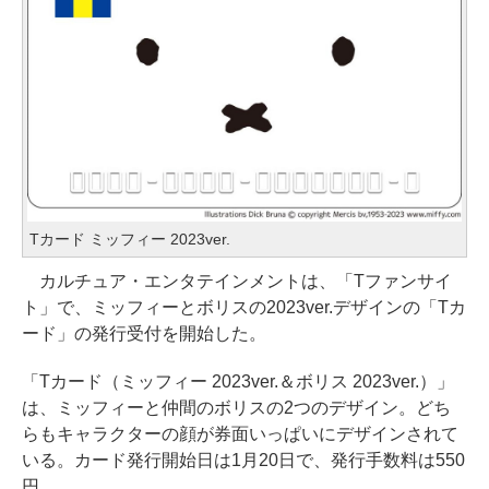
Tカード ミッフィー 2023ver.
カルチュア・エンタテインメントは、「Tファンサイ
ト」で、ミッフィーとボリスの2023ver.デザインの「Tカ
ード」の発行受付を開始した。
「Tカード（ミッフィー 2023ver.＆ボリス 2023ver.）」
は、ミッフィーと仲間のボリスの2つのデザイン。どち
らもキャラクターの顔が券面いっぱいにデザインされて
いる。カード発行開始日は1月20日で、発行手数料は550
円。