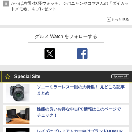
かっぱ寿司×妖怪ウォッチ、ジバニャンやコマさんの「ダイカッ
トメモ帳」をプレゼント
もっと見る
グルメ Watch をフォローする
Special Site
ソニーミラーレス一眼の大特集！ 見どころ記事
まとめ
性能の良いお得な中古PC情報はこのページで
チェック！
レイズのプレミアムカー向けブランドHOMUR