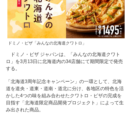
ドミノ・ピザ「みんなの北海道クワトロ」
ドミノ・ピザ ジャパンは、「みんなの北海道クワト
ロ」を3月13日に北海道内の34店舗にて期間限定で発売
する。
「北海道3周年記念キャンペーン」の一環として、北海
道を道央・道東・道南・道北に分け、各地区の特色を活
かした4つの味を組み合わせたクワトロ・ピザの完成を
目指す「北海道限定商品開発プロジェクト」によって生
み出された商品。